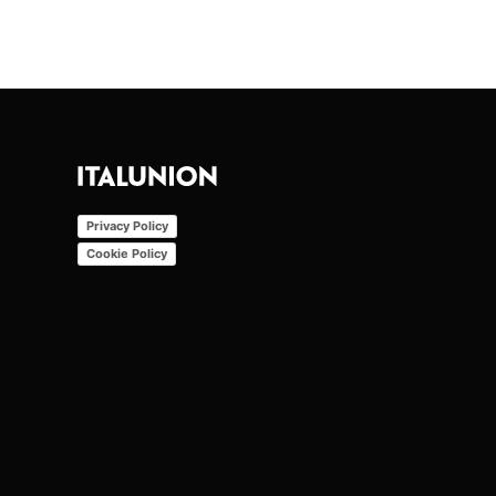
Privacy Policy
Cookie Policy