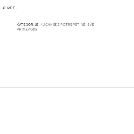
SHARE
KATEGORIJE:
KUĆANSKE POTREPŠTINE
,
SVE
PROIZVODE