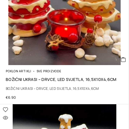
POKLON ARTIKLI
SVE PROIZVODE
BOŽIĆNI UKRASI – DRVCE, LED SVJETLA, 16,5X10X4,6CM
BOŽIĆNI UKRASI – DRVCE, LED SVJETLA, 16,5X10X4,6CM
€
6.90