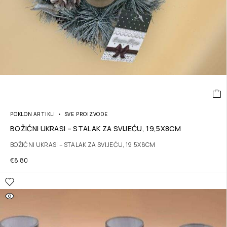
POKLON ARTIKLI
SVE PROIZVODE
BOŽIĆNI UKRASI – STALAK ZA SVIJEĆU, 19,5X8CM
BOŽIĆNI UKRASI – STALAK ZA SVIJEĆU, 19,5X8CM
€
8.80