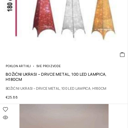
POKLON ARTIKLI
SVE PROIZVODE
BOŽIĆNI UKRASI – DRVCE METAL, 100 LED LAMPICA,
H180CM
BOŽIĆNI UKRASI – DRVCE METAL, 100 LED LAMPICA, H180CM
€
25.88