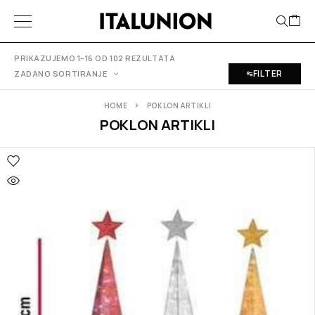
PRIKAZUJEMO 1–16 OD 102 REZULTATA
FILTER
ZADANO SORTIRANJE
HOME
POKLON ARTIKLI
POKLON ARTIKLI