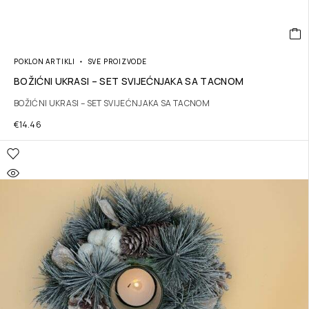
POKLON ARTIKLI
SVE PROIZVODE
BOŽIĆNI UKRASI – SET SVIJEĆNJAKA SA TACNOM
BOŽIĆNI UKRASI – SET SVIJEĆNJAKA SA TACNOM
€
14.46