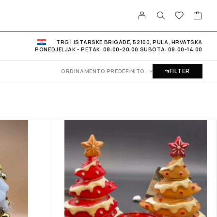
TRG I ISTARSKE BRIGADE, 52100, PULA, HRVATSKA
PONEDJELJAK - PETAK: 08:00-20:00 SUBOTA: 08:00-14:00
FILTER
ORDINAMENTO PREDEFINITO