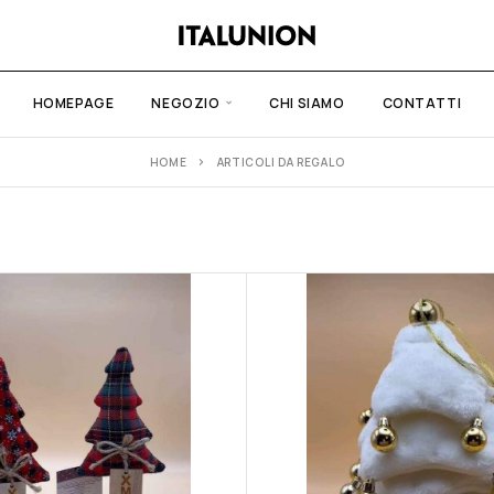
HOMEPAGE
NEGOZIO
CHI SIAMO
CONTATTI
HOME
ARTICOLI DA REGALO