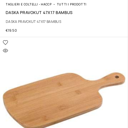
TAGLIERI E COLTELLI - HACCP
TUTTI I PRODOTTI
DASKA PRAVOKUT 47X17 BAMBUS
DASKA PRAVOKUT 47X17 BAMBUS
€
19.50