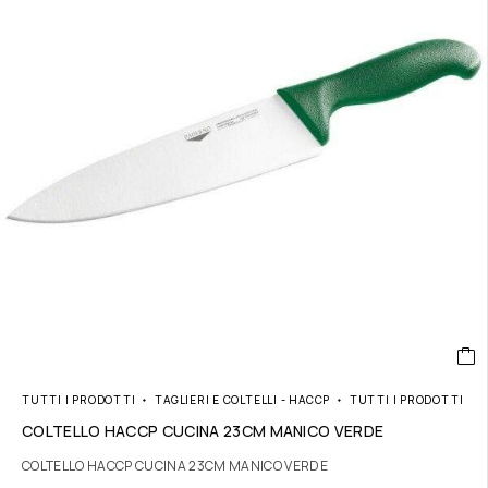
TUTTI I PRODOTTI
TAGLIERI E COLTELLI - HACCP
TUTTI I PRODOTTI
COLTELLO HACCP CUCINA 23CM MANICO VERDE
COLTELLO HACCP CUCINA 23CM MANICO VERDE