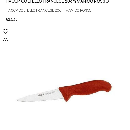
HACCP COLTELLO FRANCESE 20cm MANICO ROSSO
HACCP COLTELLO FRANCESE 20cm MANICO ROSSO
€
23.36