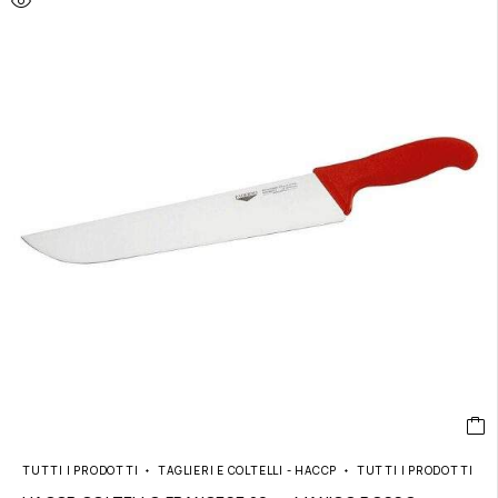
TUTTI I PRODOTTI
TAGLIERI E COLTELLI - HACCP
TUTTI I PRODOTTI