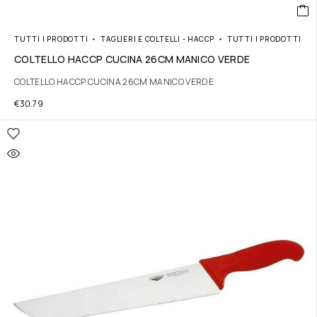
TUTTI I PRODOTTI
TAGLIERI E COLTELLI - HACCP
TUTTI I PRODOTTI
COLTELLO HACCP CUCINA 26CM MANICO VERDE
COLTELLO HACCP CUCINA 26CM MANICO VERDE
€
30.79