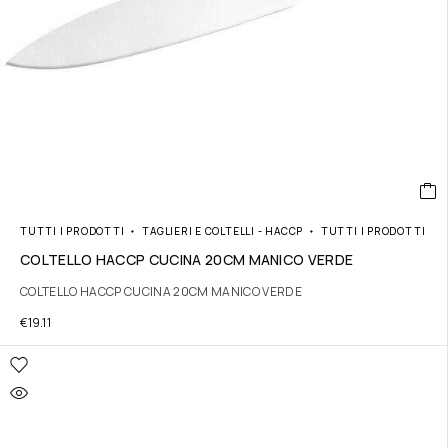
TUTTI I PRODOTTI
TAGLIERI E COLTELLI - HACCP
TUTTI I PRODOTTI
COLTELLO HACCP CUCINA 20CM MANICO VERDE
COLTELLO HACCP CUCINA 20CM MANICO VERDE
€
19.11