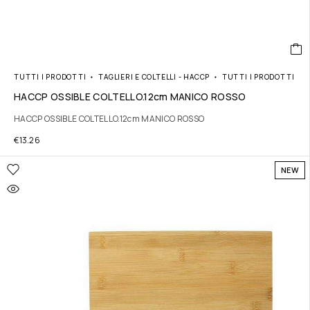
TUTTI I PRODOTTI
TAGLIERI E COLTELLI - HACCP
TUTTI I PRODOTTI
HACCP OSSIBLE COLTELLO.12cm MANICO ROSSO
HACCP OSSIBLE COLTELLO.12cm MANICO ROSSO
€
13.26
NEW