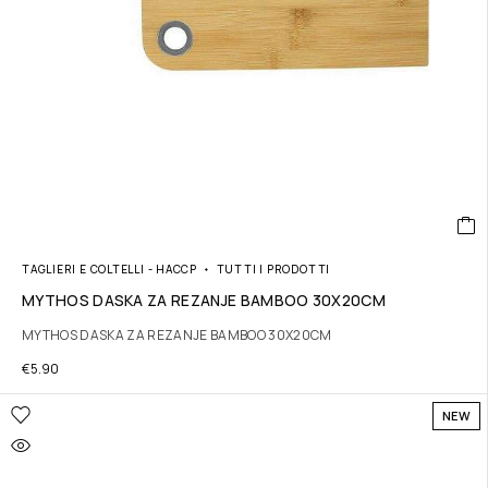
TAGLIERI E COLTELLI - HACCP
TUTTI I PRODOTTI
MYTHOS DASKA ZA REZANJE BAMBOO 30X20CM
MYTHOS DASKA ZA REZANJE BAMBOO 30X20CM
€
5.90
NEW