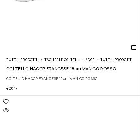
TUTTI I PRODOTTI
TAGLIERI E COLTELLI - HACCP
TUTTI I PRODOTTI
COLTELLO HACCP FRANCESE 18cm MANICO ROSSO
COLTELLO HACCP FRANCESE 18cm MANICO ROSSO
€
20.17