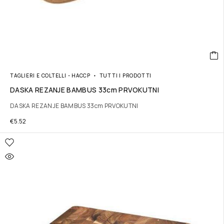
TAGLIERI E COLTELLI - HACCP
TUTTI I PRODOTTI
DASKA REZANJE BAMBUS 33cm PRVOKUTNI
DASKA REZANJE BAMBUS 33cm PRVOKUTNI
€
5.52