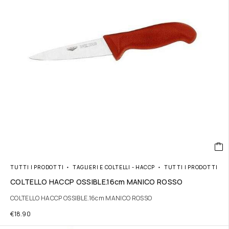
TUTTI I PRODOTTI
TAGLIERI E COLTELLI - HACCP
TUTTI I PRODOTTI
COLTELLO HACCP OSSIBLE.16cm MANICO ROSSO
COLTELLO HACCP OSSIBLE.16cm MANICO ROSSO
€
18.90