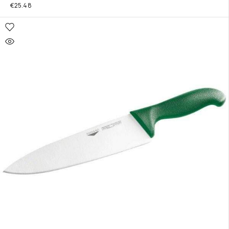
€
25.48