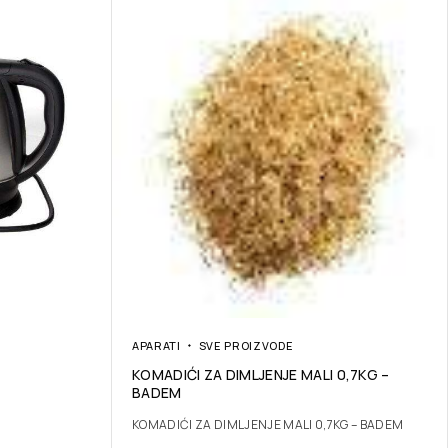
APARATI
SVE PROIZVODE
KOMADIĆI ZA DIMLJENJE MALI 0,7KG –
BADEM
KOMADIĆI ZA DIMLJENJE MALI 0,7KG – BADEM