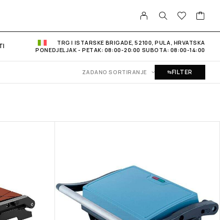
TRG I ISTARSKE BRIGADE, 52100, PULA, HRVATSKA
TI
PONEDJELJAK - PETAK: 08:00-20:00 SUBOTA: 08:00-14:00
FILTER
ZADANO SORTIRANJE