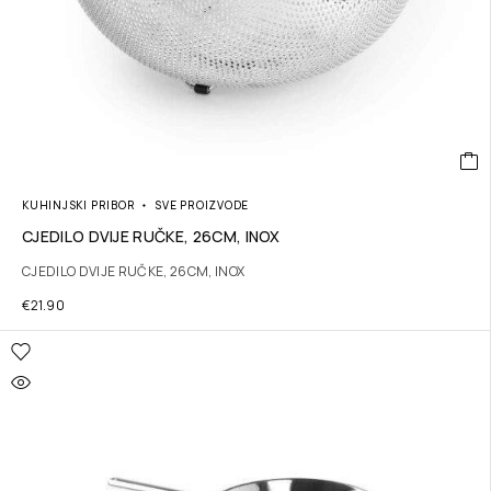
KUHINJSKI PRIBOR
SVE PROIZVODE
CJEDILO DVIJE RUČKE, 26CM, INOX
CJEDILO DVIJE RUČKE, 26CM, INOX
€
21.90