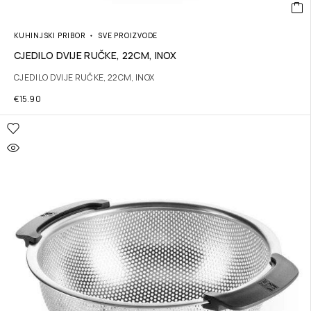
KUHINJSKI PRIBOR
SVE PROIZVODE
CJEDILO DVIJE RUČKE, 22CM, INOX
CJEDILO DVIJE RUČKE, 22CM, INOX
€
15.90