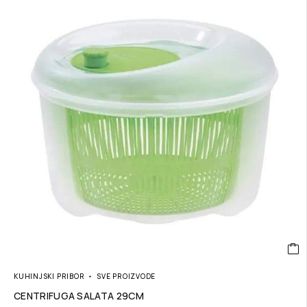
KUHINJSKI PRIBOR
SVE PROIZVODE
CENTRIFUGA SALATA 29CM