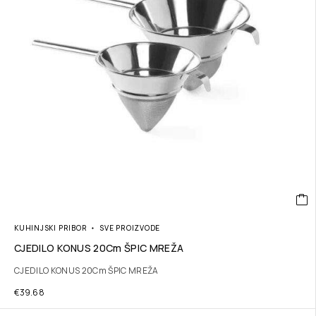
KUHINJSKI PRIBOR
SVE PROIZVODE
CJEDILO KONUS 20Cm ŠPIC MREŽA
CJEDILO KONUS 20Cm ŠPIC MREŽA
€
39.68