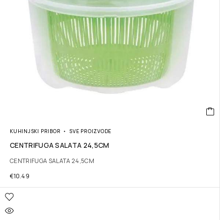
KUHINJSKI PRIBOR
SVE PROIZVODE
CENTRIFUGA SALATA 24,5CM
CENTRIFUGA SALATA 24,5CM
€
10.49