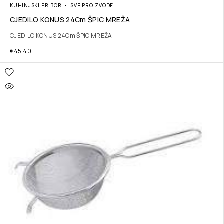
KUHINJSKI PRIBOR
SVE PROIZVODE
CJEDILO KONUS 24Cm ŠPIC MREŽA
CJEDILO KONUS 24Cm ŠPIC MREŽA
€
45.40