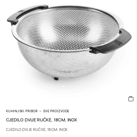
KUHINJSKI PRIBOR
SVE PROIZVODE
CJEDILO DVIJE RUČKE, 18CM, INOX
CJEDILO DVIJE RUČKE, 18CM, INOX