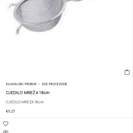
KUHINJSKI PRIBOR
SVE PROIZVODE
CJEDILO MREŽA 18cm
CJEDILO MREŽA 18cm
€
5.27