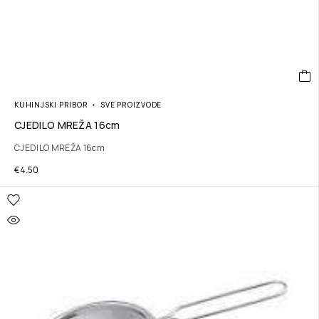
KUHINJSKI PRIBOR
SVE PROIZVODE
CJEDILO MREŽA 16cm
CJEDILO MREŽA 16cm
€
4.50