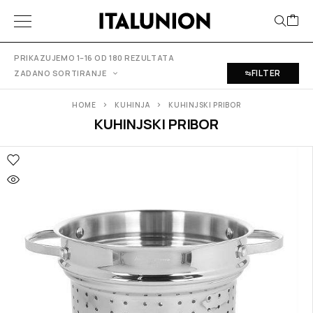
PRIKAZUJEMO 1–16 OD 180 REZULTATA
FILTER
ZADANO SORTIRANJE
HOME
KUHINJA
KUHINJSKI PRIBOR
KUHINJSKI PRIBOR