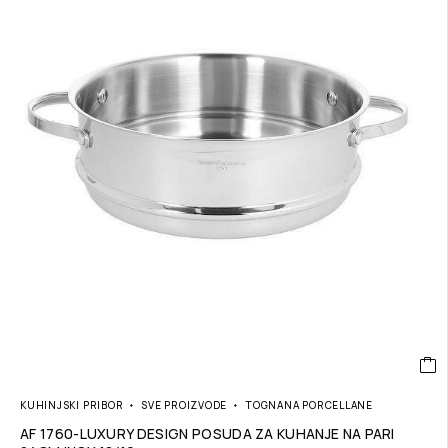
KUHINJSKI PRIBOR
SVE PROIZVODE
TOGNANA PORCELLANE
AF 1760-LUXURY DESIGN POSUDA ZA KUHANJE NA PARI