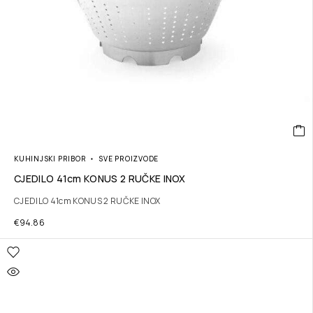
KUHINJSKI PRIBOR
SVE PROIZVODE
CJEDILO 41cm KONUS 2 RUČKE INOX
CJEDILO 41cm KONUS 2 RUČKE INOX
€
94.86