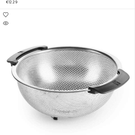
€
12.29