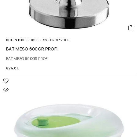
KUHINJSKI PRIBOR
SVE PROIZVODE
BAT MESO 600GR PROFI
BAT MESO 600GR PROFI
€
24.80