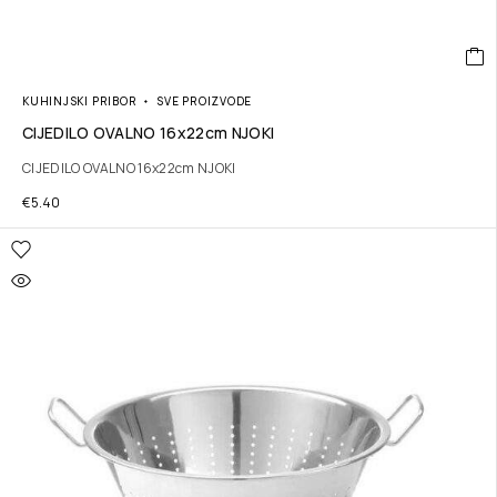
KUHINJSKI PRIBOR
SVE PROIZVODE
CIJEDILO OVALNO 16x22cm NJOKI
CIJEDILO OVALNO 16x22cm NJOKI
€
5.40