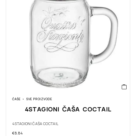
ČAŠE
SVE PROIZVODE
4STAGIONI ČAŠA COCTAIL
4STAGIONI ČAŠA COCTAIL
€
8.84