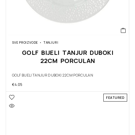
SVE PROIZVODE
TANJURI
GOLF BIJELI TANJUR DUBOKI
22CM PORCULAN
GOLF BIJELI TANJUR DUBOKI 22CM PORCULAN
€
4.05
FEATURED