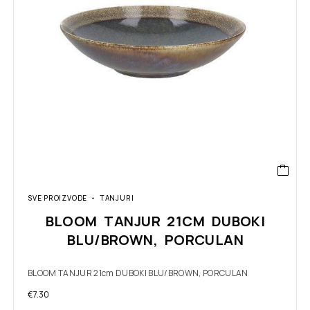
SVE PROIZVODE
TANJURI
BLOOM TANJUR 21CM DUBOKI
BLU/BROWN, PORCULAN
BLOOM TANJUR 21cm DUBOKI BLU/BROWN, PORCULAN
€
7.30