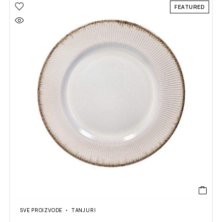
FEATURED
SVE PROIZVODE
TANJURI