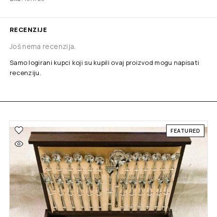
RECENZIJE
Još nema recenzija.
Samo logirani kupci koji su kupili ovaj proizvod mogu napisati
recenziju.
FEATURED