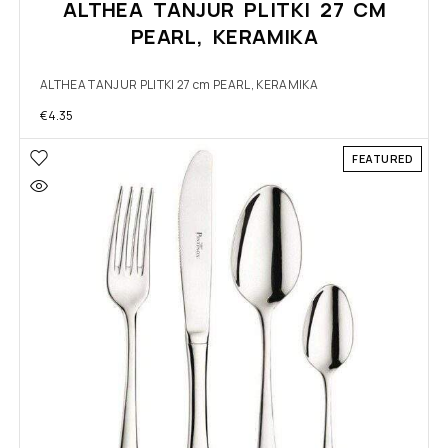
ALTHEA TANJUR PLITKI 27 CM
PEARL, KERAMIKA
ALTHEA TANJUR PLITKI 27 cm PEARL, KERAMIKA
€
4.35
FEATURED