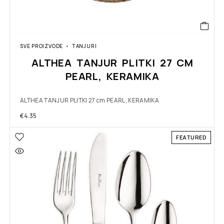
SVE PROIZVODE
TANJURI
ALTHEA TANJUR PLITKI 27 CM
PEARL, KERAMIKA
ALTHEA TANJUR PLITKI 27 cm PEARL, KERAMIKA
€
4.35
FEATURED