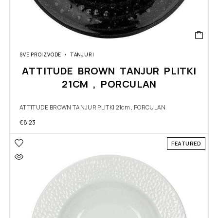
SVE PROIZVODE
TANJURI
ATTITUDE BROWN TANJUR PLITKI
21CM , PORCULAN
ATTITUDE BROWN TANJUR PLITKI 21cm , PORCULAN
€
8.23
FEATURED