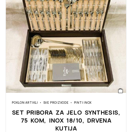
POKLON ARTIKLI
SVE PROIZVODE
PINTI INOX
SET PRIBORA ZA JELO SYNTHESIS,
75 KOM, INOX 18/10, DRVENA
KUTIJA