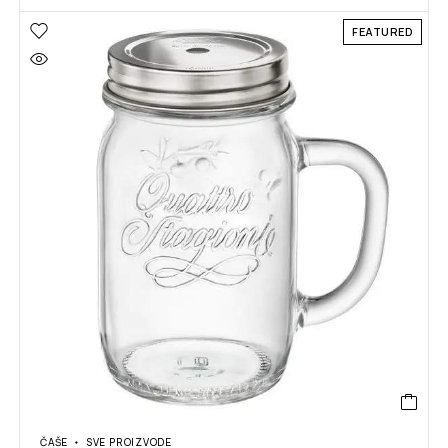
FEATURED
ČAŠE
SVE PROIZVODE