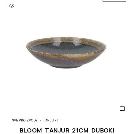
SVE PROIZVODE
TANJURI
BLOOM TANJUR 21CM DUBOKI