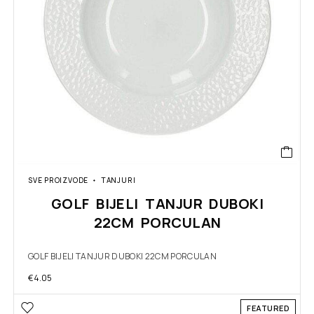
SVE PROIZVODE
TANJURI
GOLF BIJELI TANJUR DUBOKI
22CM PORCULAN
GOLF BIJELI TANJUR DUBOKI 22CM PORCULAN
€
4.05
FEATURED