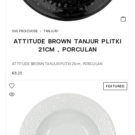
SVE PROIZVODE
TANJURI
ATTITUDE BROWN TANJUR PLITKI
21CM , PORCULAN
ATTITUDE BROWN TANJUR PLITKI 21cm , PORCULAN
€
8.23
FEATURED