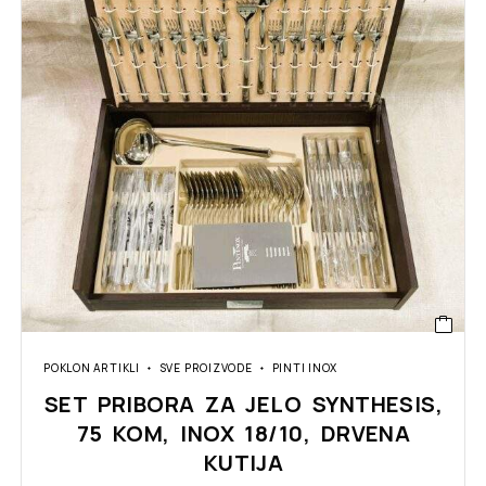
POKLON ARTIKLI
SVE PROIZVODE
PINTI INOX
SET PRIBORA ZA JELO SYNTHESIS,
75 KOM, INOX 18/10, DRVENA
KUTIJA