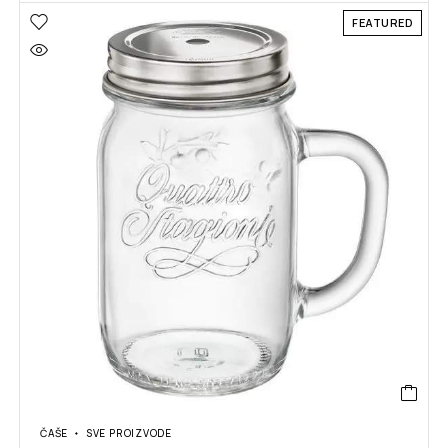
FEATURED
ČAŠE
SVE PROIZVODE