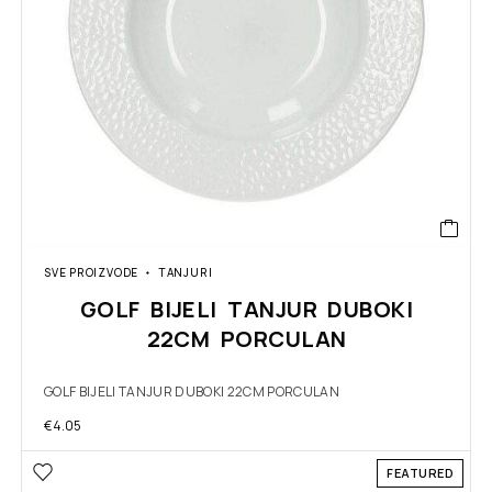
SVE PROIZVODE
TANJURI
GOLF BIJELI TANJUR DUBOKI
22CM PORCULAN
GOLF BIJELI TANJUR DUBOKI 22CM PORCULAN
€
4.05
FEATURED