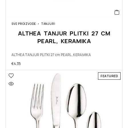
SVE PROIZVODE
TANJURI
ALTHEA TANJUR PLITKI 27 CM
PEARL, KERAMIKA
ALTHEA TANJUR PLITKI 27 cm PEARL, KERAMIKA
€
4.35
FEATURED