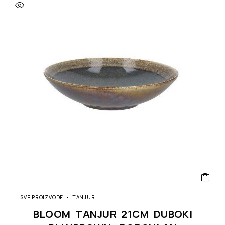
SVE PROIZVODE
TANJURI
BLOOM TANJUR 21CM DUBOKI