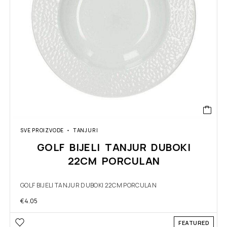
SVE PROIZVODE
TANJURI
GOLF BIJELI TANJUR DUBOKI
22CM PORCULAN
GOLF BIJELI TANJUR DUBOKI 22CM PORCULAN
€
4.05
FEATURED