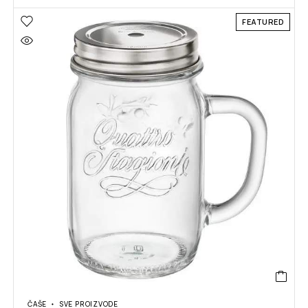
FEATURED
ČAŠE
SVE PROIZVODE