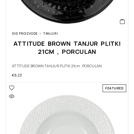
SVE PROIZVODE
TANJURI
ATTITUDE BROWN TANJUR PLITKI
21CM , PORCULAN
ATTITUDE BROWN TANJUR PLITKI 21cm , PORCULAN
€
8.23
FEATURED