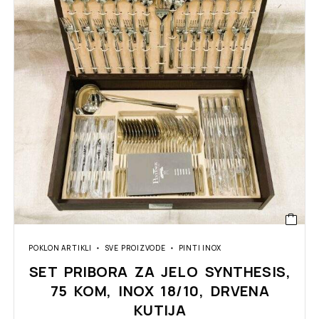
POKLON ARTIKLI
SVE PROIZVODE
PINTI INOX
SET PRIBORA ZA JELO SYNTHESIS,
75 KOM, INOX 18/10, DRVENA
KUTIJA