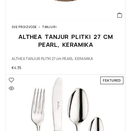
SVE PROIZVODE
TANJURI
ALTHEA TANJUR PLITKI 27 CM
PEARL, KERAMIKA
ALTHEA TANJUR PLITKI 27 cm PEARL, KERAMIKA
€
4.35
FEATURED