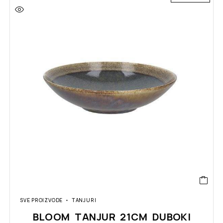
SVE PROIZVODE
TANJURI
BLOOM TANJUR 21CM DUBOKI