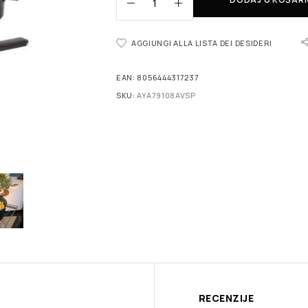
AGGIUNGI ALLA LISTA DEI DESIDERI
EAN:
8056444317237
SKU:
AYA79108AVSP
RECENZIJE