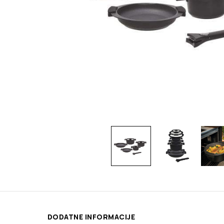
DODATNE INFORMACIJE