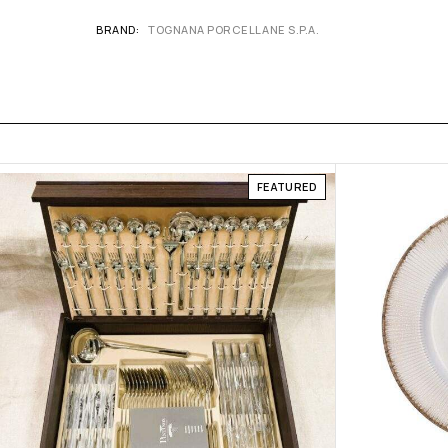
BRAND
TOGNANA PORCELLANE S.P.A.
FEATURED