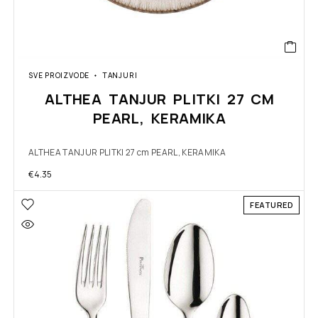
SVE PROIZVODE
TANJURI
ALTHEA TANJUR PLITKI 27 CM
PEARL, KERAMIKA
ALTHEA TANJUR PLITKI 27 cm PEARL, KERAMIKA
€
4.35
FEATURED