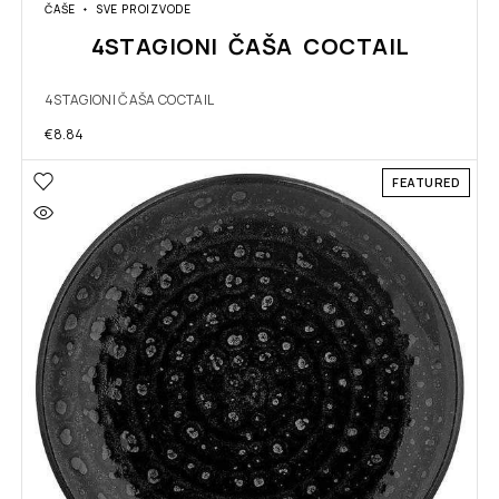
ČAŠE
SVE PROIZVODE
4STAGIONI ČAŠA COCTAIL
4STAGIONI ČAŠA COCTAIL
€
8.84
FEATURED