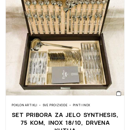
POKLON ARTIKLI
SVE PROIZVODE
PINTI INOX
SET PRIBORA ZA JELO SYNTHESIS,
75 KOM, INOX 18/10, DRVENA