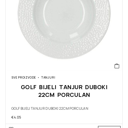
SVE PROIZVODE
TANJURI
GOLF BIJELI TANJUR DUBOKI
22CM PORCULAN
GOLF BIJELI TANJUR DUBOKI 22CM PORCULAN
€
4.05