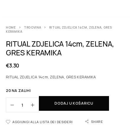
HOME
TRGOVINA
RITUAL ZDJELICA 14CM, ZELENA, GRES
KERAMIKA
RITUAL ZDJELICA 14cm, ZELENA,
GRES KERAMIKA
€
3.30
RITUAL ZDJELICA 14cm, ZELENA, GRES KERAMIKA
20 NA ZALIHI
DODAJ U KOŠARICU
SHARE
AGGIUNGI ALLA LISTA DEI DESIDERI