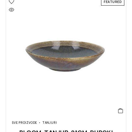
FEATURED
SVE PROIZVODE
TANJURI