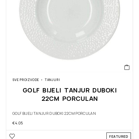
SVE PROIZVODE
TANJURI
GOLF BIJELI TANJUR DUBOKI
22CM PORCULAN
GOLF BIJELI TANJUR DUBOKI 22CM PORCULAN
€
4.05
FEATURED