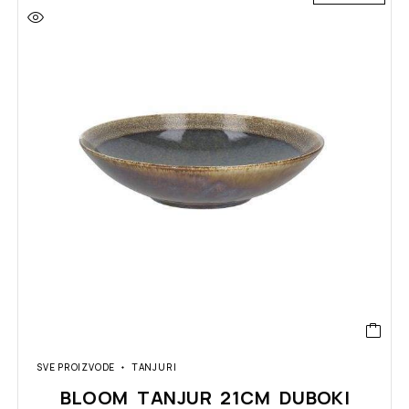
SVE PROIZVODE
TANJURI
BLOOM TANJUR 21CM DUBOKI