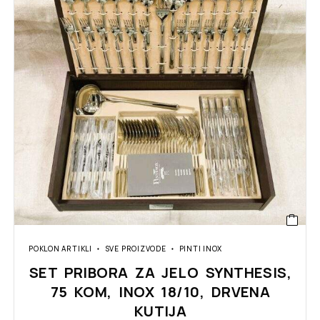
POKLON ARTIKLI
SVE PROIZVODE
PINTI INOX
SET PRIBORA ZA JELO SYNTHESIS,
75 KOM, INOX 18/10, DRVENA
KUTIJA