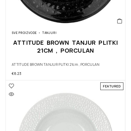
SVE PROIZVODE
TANJURI
ATTITUDE BROWN TANJUR PLITKI
21CM , PORCULAN
ATTITUDE BROWN TANJUR PLITKI 21cm , PORCULAN
€
8.23
FEATURED