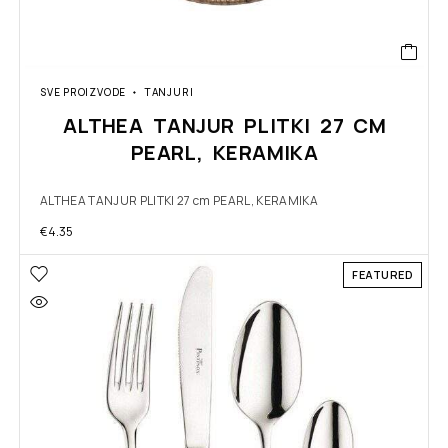
SVE PROIZVODE
TANJURI
ALTHEA TANJUR PLITKI 27 CM
PEARL, KERAMIKA
ALTHEA TANJUR PLITKI 27 cm PEARL, KERAMIKA
€
4.35
FEATURED