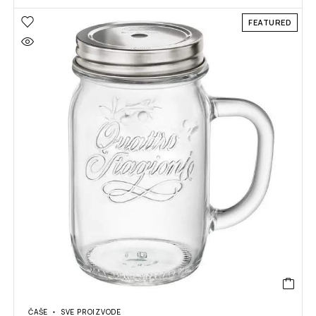
FEATURED
ČAŠE
SVE PROIZVODE