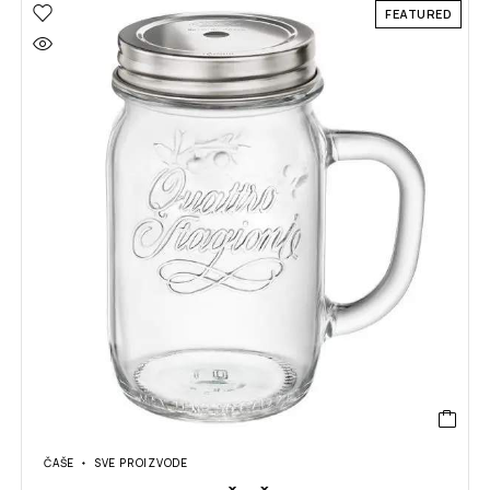
FEATURED
ČAŠE
SVE PROIZVODE