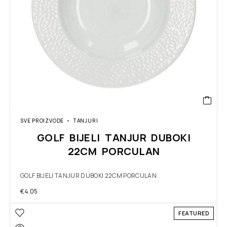
SVE PROIZVODE
TANJURI
GOLF BIJELI TANJUR DUBOKI
22CM PORCULAN
GOLF BIJELI TANJUR DUBOKI 22CM PORCULAN
€
4.05
FEATURED