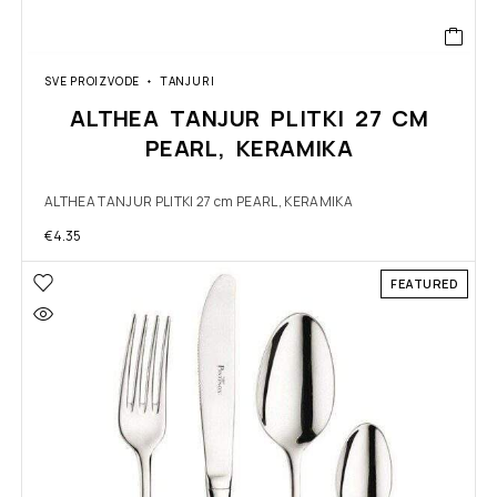
SVE PROIZVODE
TANJURI
ALTHEA TANJUR PLITKI 27 CM
PEARL, KERAMIKA
ALTHEA TANJUR PLITKI 27 cm PEARL, KERAMIKA
€
4.35
FEATURED