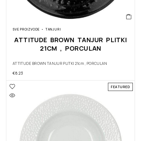
SVE PROIZVODE
TANJURI
ATTITUDE BROWN TANJUR PLITKI
21CM , PORCULAN
ATTITUDE BROWN TANJUR PLITKI 21cm , PORCULAN
€
8.23
FEATURED