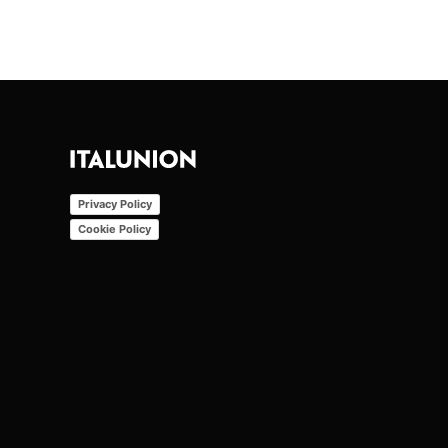
Privacy Policy
Cookie Policy