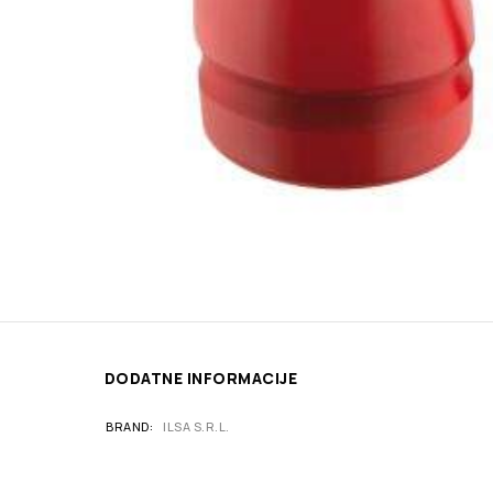
DODATNE INFORMACIJE
BRAND
ILSA S.R.L.