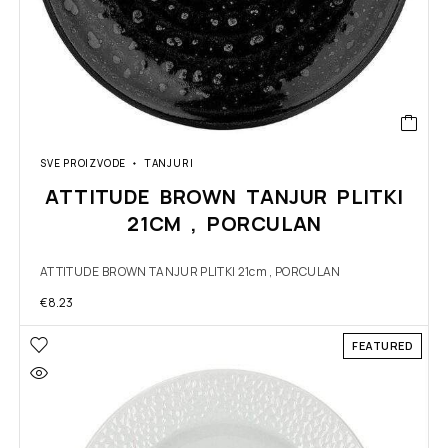
SVE PROIZVODE
TANJURI
ATTITUDE BROWN TANJUR PLITKI
21CM , PORCULAN
ATTITUDE BROWN TANJUR PLITKI 21cm , PORCULAN
€
8.23
FEATURED