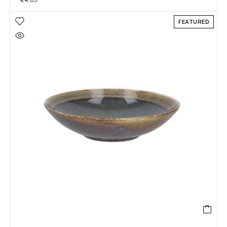
FEATURED