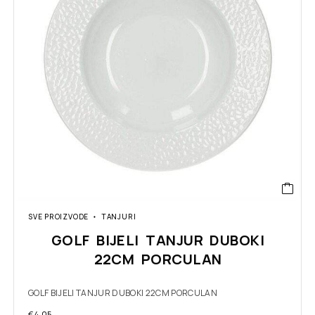
SVE PROIZVODE
TANJURI
GOLF BIJELI TANJUR DUBOKI
22CM PORCULAN
GOLF BIJELI TANJUR DUBOKI 22CM PORCULAN
€
4.05