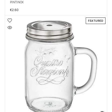
PINTINOX
€
2.60
FEATURED