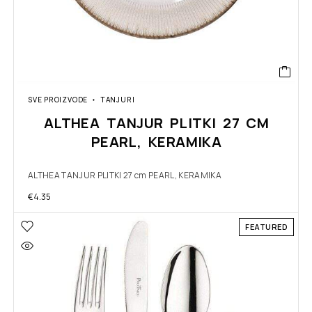
SVE PROIZVODE
TANJURI
ALTHEA TANJUR PLITKI 27 CM
PEARL, KERAMIKA
ALTHEA TANJUR PLITKI 27 cm PEARL, KERAMIKA
€
4.35
FEATURED