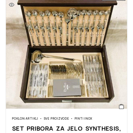
POKLON ARTIKLI
SVE PROIZVODE
PINTI INOX
SET PRIBORA ZA JELO SYNTHESIS,