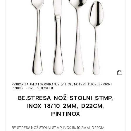
PRIBOR ZA JELO I SERVIRANJE (VILICE, NOŽEVI, ŽLICE, SRVIRNI
PRIBOR
SVE PROIZVODE
BE.STRESA NOŽ STOLNI STMP,
INOX 18/10 2MM, D22CM,
PINTINOX
BE.STRESA NOŽ STOLNI STMP, INOX 18/10 2MM, D22CM,