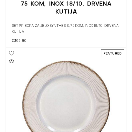
75 KOM, INOX 18/10, DRVENA
KUTIJA
SET PRIBORA ZA JELO SYNTHESIS, 75 KOM, INOX 18/10, DRVENA
KUTIJA
€
365.90
FEATURED