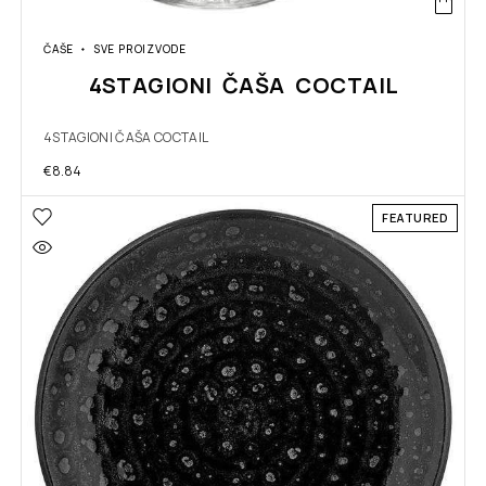
ČAŠE
SVE PROIZVODE
4STAGIONI ČAŠA COCTAIL
4STAGIONI ČAŠA COCTAIL
€
8.84
FEATURED