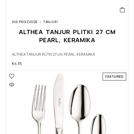
SVE PROIZVODE
TANJURI
ALTHEA TANJUR PLITKI 27 CM
PEARL, KERAMIKA
ALTHEA TANJUR PLITKI 27 cm PEARL, KERAMIKA
€
4.35
FEATURED