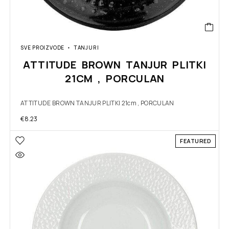
SVE PROIZVODE
TANJURI
ATTITUDE BROWN TANJUR PLITKI
21CM , PORCULAN
ATTITUDE BROWN TANJUR PLITKI 21cm , PORCULAN
€
8.23
FEATURED