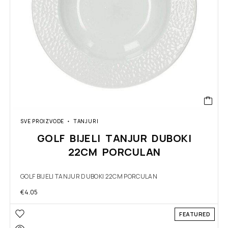
SVE PROIZVODE
TANJURI
GOLF BIJELI TANJUR DUBOKI
22CM PORCULAN
GOLF BIJELI TANJUR DUBOKI 22CM PORCULAN
€
4.05
FEATURED