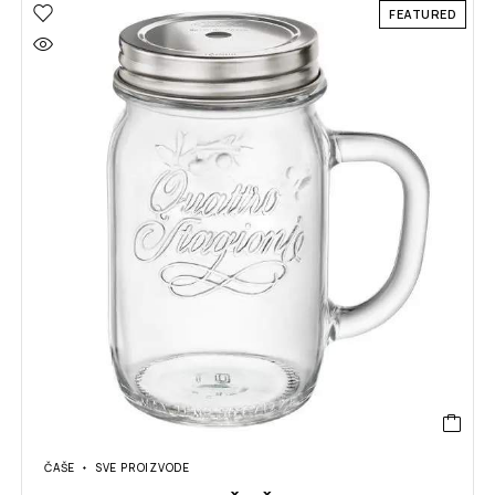
FEATURED
ČAŠE
SVE PROIZVODE