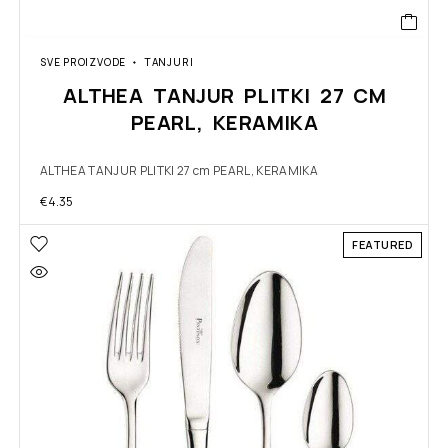
SVE PROIZVODE
TANJURI
ALTHEA TANJUR PLITKI 27 CM
PEARL, KERAMIKA
ALTHEA TANJUR PLITKI 27 cm PEARL, KERAMIKA
€
4.35
FEATURED