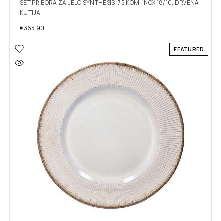
SET PRIBORA ZA JELO SYNTHESIS, 75 KOM, INOX 18/10, DRVENA
KUTIJA
€
365.90
FEATURED