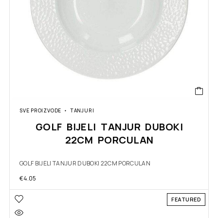
SVE PROIZVODE
TANJURI
GOLF BIJELI TANJUR DUBOKI
22CM PORCULAN
GOLF BIJELI TANJUR DUBOKI 22CM PORCULAN
€
4.05
FEATURED