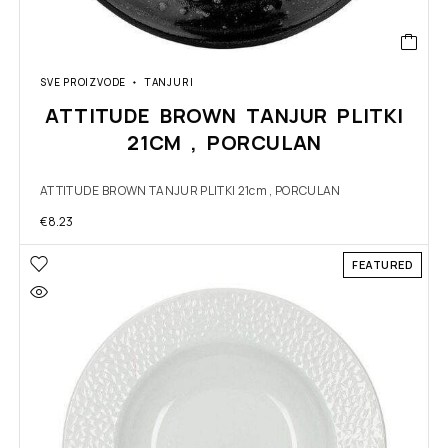
SVE PROIZVODE
TANJURI
ATTITUDE BROWN TANJUR PLITKI
21CM , PORCULAN
ATTITUDE BROWN TANJUR PLITKI 21cm , PORCULAN
€
8.23
FEATURED