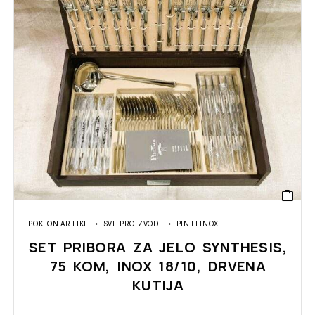
POKLON ARTIKLI
SVE PROIZVODE
PINTI INOX
SET PRIBORA ZA JELO SYNTHESIS,
75 KOM, INOX 18/10, DRVENA
KUTIJA