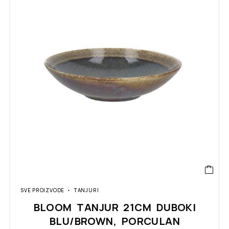
SVE PROIZVODE
TANJURI
BLOOM TANJUR 21CM DUBOKI
BLU/BROWN, PORCULAN