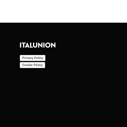
Privacy Policy
Cookie Policy