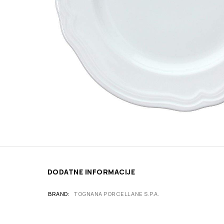
DODATNE INFORMACIJE
BRAND
TOGNANA PORCELLANE S.P.A.