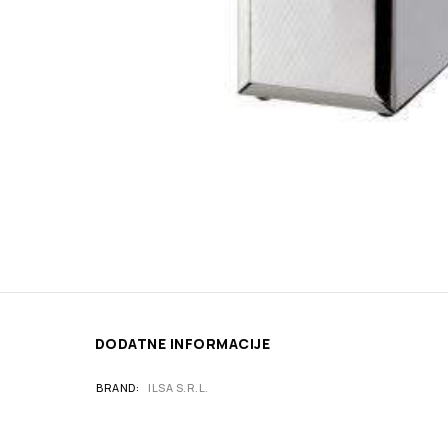
DODATNE INFORMACIJE
BRAND
ILSA S.R.L.