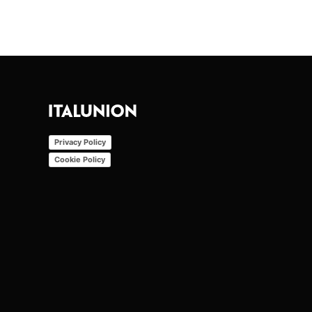
Privacy Policy
Cookie Policy