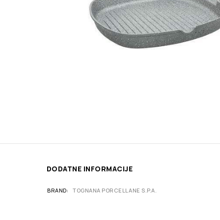
DODATNE INFORMACIJE
BRAND
TOGNANA PORCELLANE S.P.A.