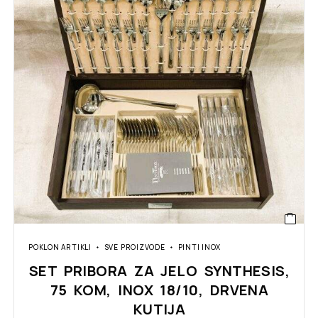
POKLON ARTIKLI
SVE PROIZVODE
PINTI INOX
SET PRIBORA ZA JELO SYNTHESIS,
75 KOM, INOX 18/10, DRVENA
KUTIJA