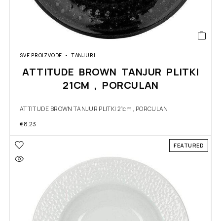
SVE PROIZVODE
TANJURI
ATTITUDE BROWN TANJUR PLITKI
21CM , PORCULAN
ATTITUDE BROWN TANJUR PLITKI 21cm , PORCULAN
€
8.23
FEATURED