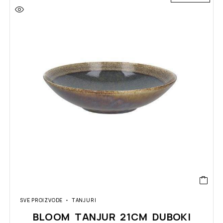
SVE PROIZVODE
TANJURI
BLOOM TANJUR 21CM DUBOKI