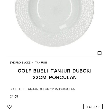
SVE PROIZVODE
TANJURI
GOLF BIJELI TANJUR DUBOKI
22CM PORCULAN
GOLF BIJELI TANJUR DUBOKI 22CM PORCULAN
€
4.05
FEATURED