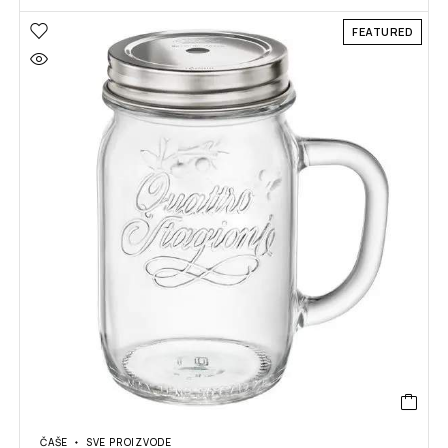
FEATURED
ČAŠE
SVE PROIZVODE