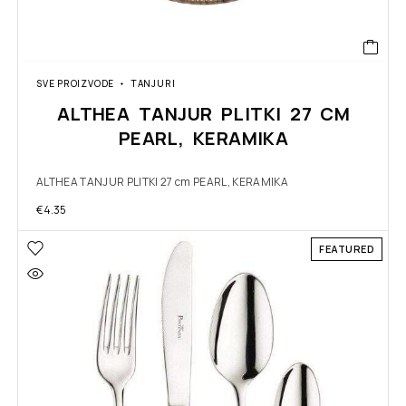
SVE PROIZVODE
TANJURI
ALTHEA TANJUR PLITKI 27 CM
PEARL, KERAMIKA
ALTHEA TANJUR PLITKI 27 cm PEARL, KERAMIKA
€
4.35
FEATURED