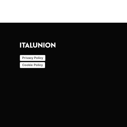
Privacy Policy
Cookie Policy