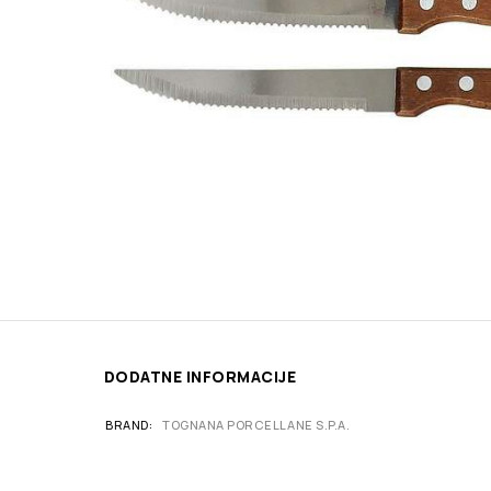
DODATNE INFORMACIJE
BRAND
TOGNANA PORCELLANE S.P.A.