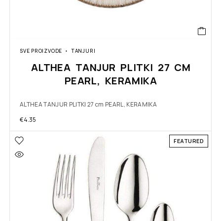
SVE PROIZVODE
TANJURI
ALTHEA TANJUR PLITKI 27 CM
PEARL, KERAMIKA
ALTHEA TANJUR PLITKI 27 cm PEARL, KERAMIKA
€
4.35
FEATURED