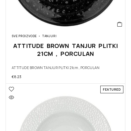
SVE PROIZVODE
TANJURI
ATTITUDE BROWN TANJUR PLITKI
21CM , PORCULAN
ATTITUDE BROWN TANJUR PLITKI 21cm , PORCULAN
€
8.23
FEATURED