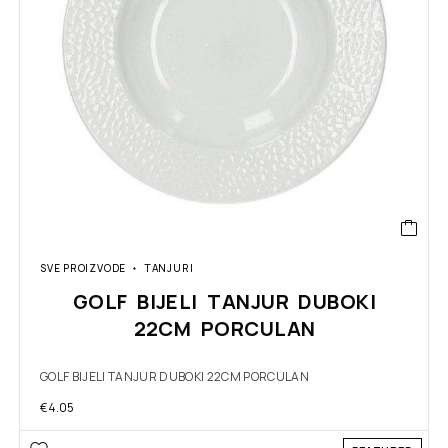
SVE PROIZVODE
TANJURI
GOLF BIJELI TANJUR DUBOKI
22CM PORCULAN
GOLF BIJELI TANJUR DUBOKI 22CM PORCULAN
€
4.05