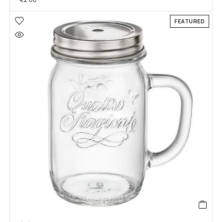
FEATURED