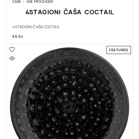
ČAŠE
SVE PROIZVODE
4STAGIONI ČAŠA COCTAIL
4STAGIONI ČAŠA COCTAIL
€
8.84
FEATURED