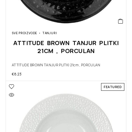
SVE PROIZVODE
TANJURI
ATTITUDE BROWN TANJUR PLITKI
21CM , PORCULAN
ATTITUDE BROWN TANJUR PLITKI 21cm , PORCULAN
€
8.23
FEATURED