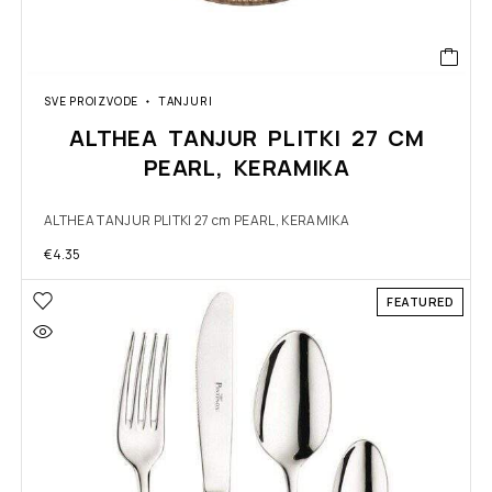
SVE PROIZVODE
TANJURI
ALTHEA TANJUR PLITKI 27 CM
PEARL, KERAMIKA
ALTHEA TANJUR PLITKI 27 cm PEARL, KERAMIKA
€
4.35
FEATURED