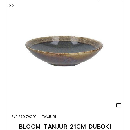
SVE PROIZVODE
TANJURI
BLOOM TANJUR 21CM DUBOKI