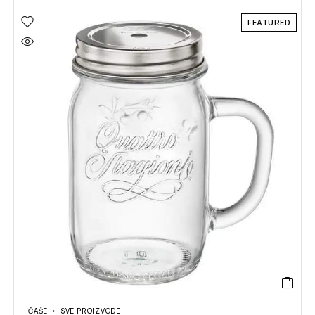
FEATURED
ČAŠE
SVE PROIZVODE