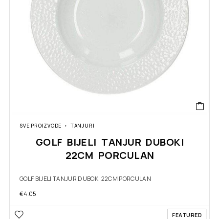
SVE PROIZVODE
TANJURI
GOLF BIJELI TANJUR DUBOKI
22CM PORCULAN
GOLF BIJELI TANJUR DUBOKI 22CM PORCULAN
€
4.05
FEATURED