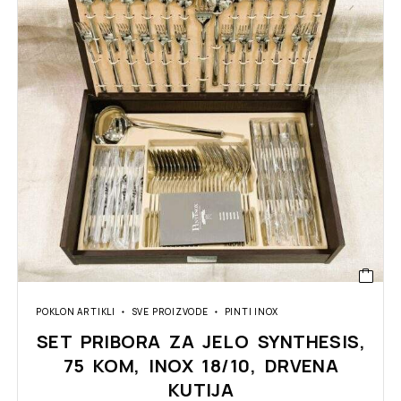
POKLON ARTIKLI
SVE PROIZVODE
PINTI INOX
SET PRIBORA ZA JELO SYNTHESIS,
75 KOM, INOX 18/10, DRVENA
KUTIJA