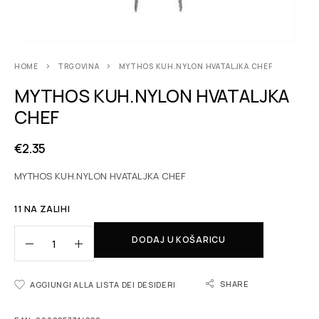
HOME
TRGOVINA
MYTHOS KUH.NYLON HVATALJKA CHEF
MYTHOS KUH.NYLON HVATALJKA
CHEF
€
2.35
MYTHOS KUH.NYLON HVATALJKA CHEF
11 NA ZALIHI
DODAJ U KOŠARICU
SHARE
AGGIUNGI ALLA LISTA DEI DESIDERI