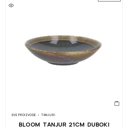
SVE PROIZVODE
TANJURI
BLOOM TANJUR 21CM DUBOKI