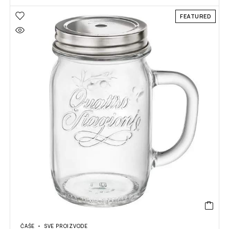
FEATURED
ČAŠE
SVE PROIZVODE