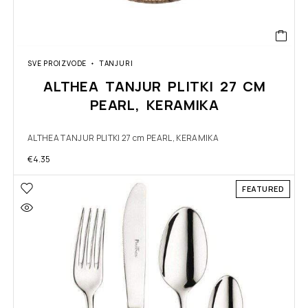
SVE PROIZVODE
TANJURI
ALTHEA TANJUR PLITKI 27 CM
PEARL, KERAMIKA
ALTHEA TANJUR PLITKI 27 cm PEARL, KERAMIKA
€
4.35
FEATURED