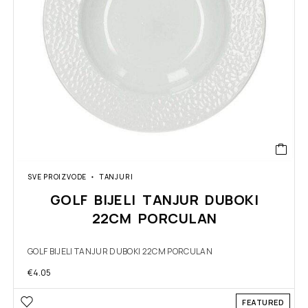
SVE PROIZVODE
TANJURI
GOLF BIJELI TANJUR DUBOKI
22CM PORCULAN
GOLF BIJELI TANJUR DUBOKI 22CM PORCULAN
€
4.05
FEATURED