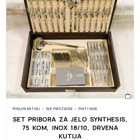
POKLON ARTIKLI
SVE PROIZVODE
PINTI INOX
SET PRIBORA ZA JELO SYNTHESIS,
75 KOM, INOX 18/10, DRVENA
KUTIJA