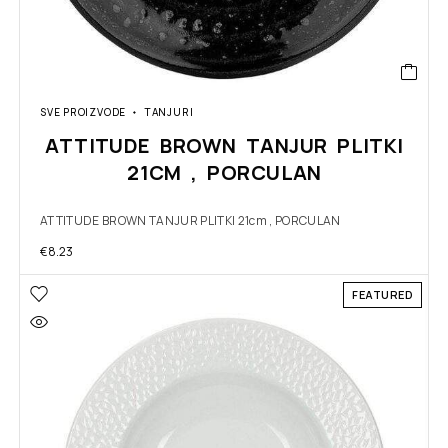
SVE PROIZVODE
TANJURI
ATTITUDE BROWN TANJUR PLITKI
21CM , PORCULAN
ATTITUDE BROWN TANJUR PLITKI 21cm , PORCULAN
€
8.23
FEATURED