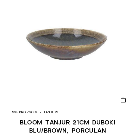
SVE PROIZVODE
TANJURI
BLOOM TANJUR 21CM DUBOKI
BLU/BROWN, PORCULAN