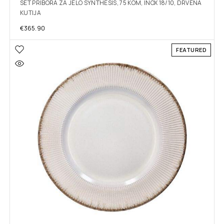
SET PRIBORA ZA JELO SYNTHESIS, 75 KOM, INOX 18/10, DRVENA
KUTIJA
€
365.90
FEATURED