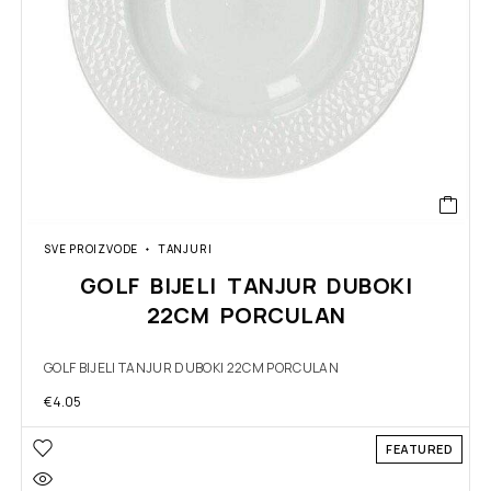
SVE PROIZVODE
TANJURI
GOLF BIJELI TANJUR DUBOKI
22CM PORCULAN
GOLF BIJELI TANJUR DUBOKI 22CM PORCULAN
€
4.05
FEATURED