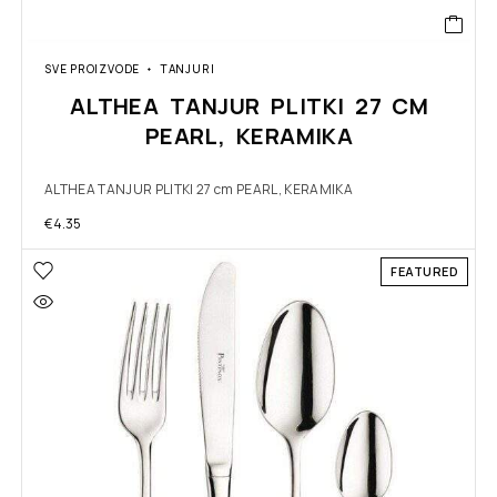
SVE PROIZVODE
TANJURI
ALTHEA TANJUR PLITKI 27 CM
PEARL, KERAMIKA
ALTHEA TANJUR PLITKI 27 cm PEARL, KERAMIKA
€
4.35
FEATURED