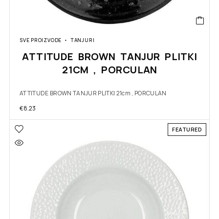
SVE PROIZVODE
TANJURI
ATTITUDE BROWN TANJUR PLITKI
21CM , PORCULAN
ATTITUDE BROWN TANJUR PLITKI 21cm , PORCULAN
€
8.23
FEATURED