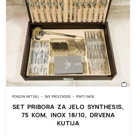
POKLON ARTIKLI
SVE PROIZVODE
PINTI INOX
SET PRIBORA ZA JELO SYNTHESIS,
75 KOM, INOX 18/10, DRVENA
KUTIJA