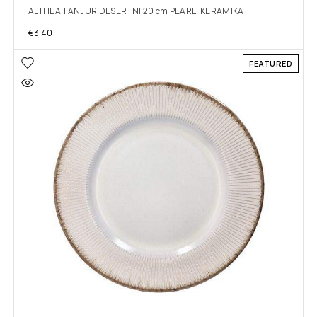
ALTHEA TANJUR DESERTNI 20 cm PEARL, KERAMIKA
€
3.40
FEATURED