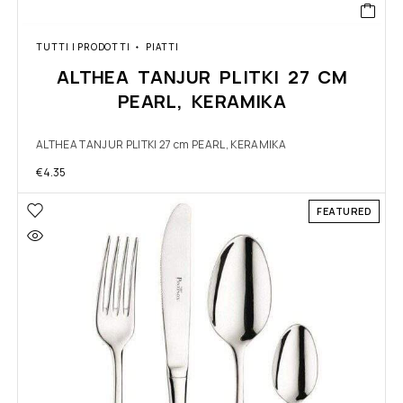
TUTTI I PRODOTTI
PIATTI
ALTHEA TANJUR PLITKI 27 CM
PEARL, KERAMIKA
ALTHEA TANJUR PLITKI 27 cm PEARL, KERAMIKA
€
4.35
FEATURED