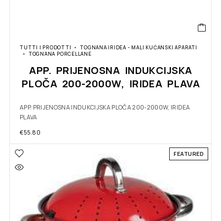
TUTTI I PRODOTTI
TOGNANA IRIDEA - MALI KUĆANSKI APARATI
TOGNANA PORCELLANE
APP. PRIJENOSNA INDUKCIJSKA
PLOČA 200-2000W, IRIDEA PLAVA
APP. PRIJENOSNA INDUKCIJSKA PLOČA 200-2000W, IRIDEA
PLAVA
€
55.80
FEATURED