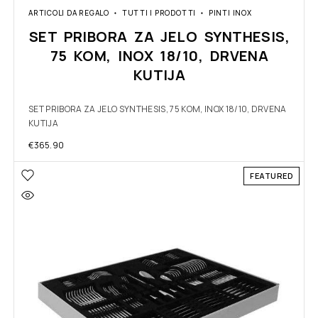
ARTICOLI DA REGALO
TUTTI I PRODOTTI
PINTI INOX
SET PRIBORA ZA JELO SYNTHESIS,
75 KOM, INOX 18/10, DRVENA
KUTIJA
SET PRIBORA ZA JELO SYNTHESIS, 75 KOM, INOX 18/10, DRVENA
KUTIJA
€
365.90
FEATURED