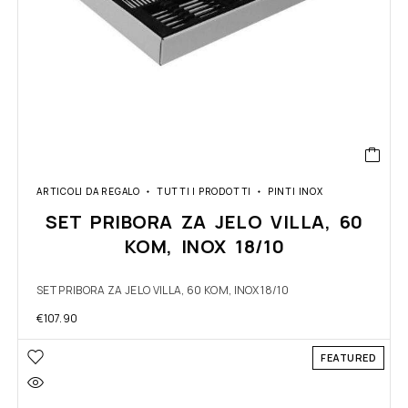
ARTICOLI DA REGALO
TUTTI I PRODOTTI
PINTI INOX
SET PRIBORA ZA JELO VILLA, 60
KOM, INOX 18/10
SET PRIBORA ZA JELO VILLA, 60 KOM, INOX 18/10
€
107.90
FEATURED