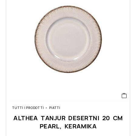
TUTTI I PRODOTTI
PIATTI
ALTHEA TANJUR DESERTNI 20 CM
PEARL, KERAMIKA