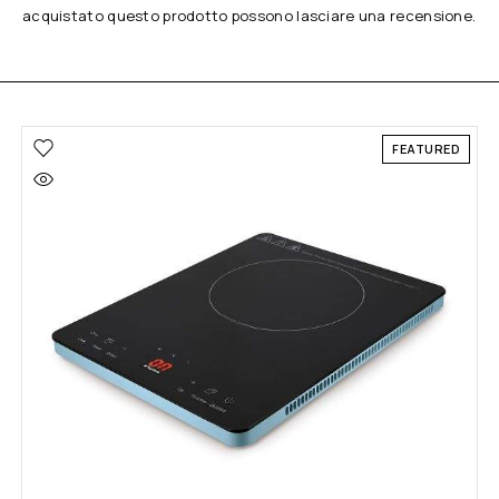
acquistato questo prodotto possono lasciare una recensione.
FEATURED