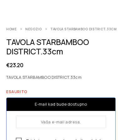
HOME
NEGOZIO
TAVOLA STARBAMBOO DISTRICT.33CM
TAVOLA STARBAMBOO
DISTRICT.33cm
€
23.20
TAVOLA STARBAMBOO DISTRICT.33cm
ESAURITO
E-mail kad bude dostupno