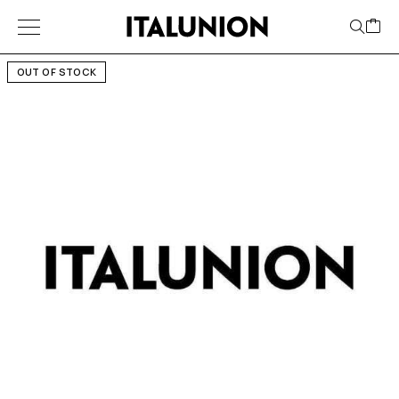
OUT OF STOCK