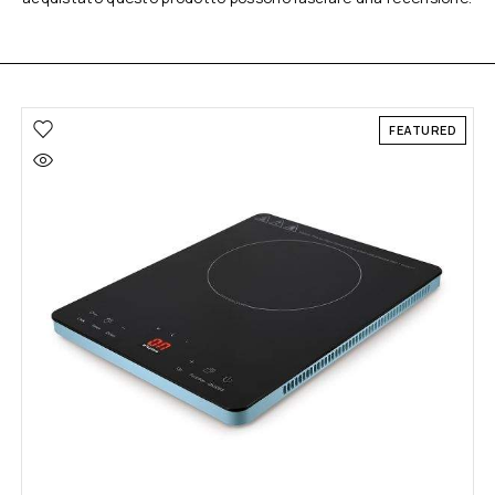
FEATURED