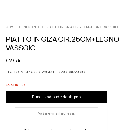
HOME
NEGOZIO
PIATTO IN GIZA CIR.26CM+LEGNO. VASSOIO
PIATTO IN GIZA CIR.26CM+LEGNO.
VASSOIO
€
27.74
PIATTO IN GIZA CIR.26CM+LEGNO. VASSOIO
ESAURITO
E-mail kad bude dostupno