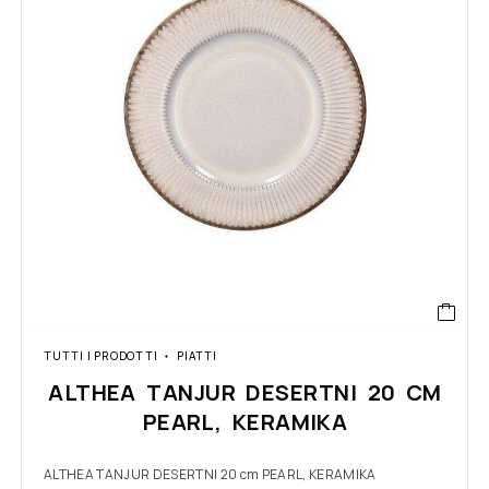
TUTTI I PRODOTTI
PIATTI
ALTHEA TANJUR DESERTNI 20 CM
PEARL, KERAMIKA
ALTHEA TANJUR DESERTNI 20 cm PEARL, KERAMIKA