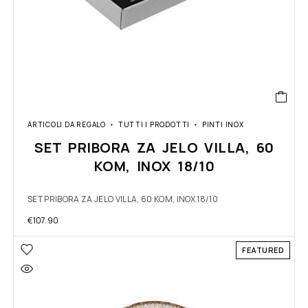
ARTICOLI DA REGALO
TUTTI I PRODOTTI
PINTI INOX
SET PRIBORA ZA JELO VILLA, 60
KOM, INOX 18/10
SET PRIBORA ZA JELO VILLA, 60 KOM, INOX 18/10
€
107.90
FEATURED