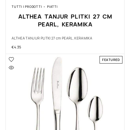
TUTTI I PRODOTTI
PIATTI
ALTHEA TANJUR PLITKI 27 CM
PEARL, KERAMIKA
ALTHEA TANJUR PLITKI 27 cm PEARL, KERAMIKA
€
4.35
FEATURED