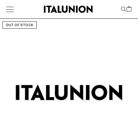
OUT OF STOCK