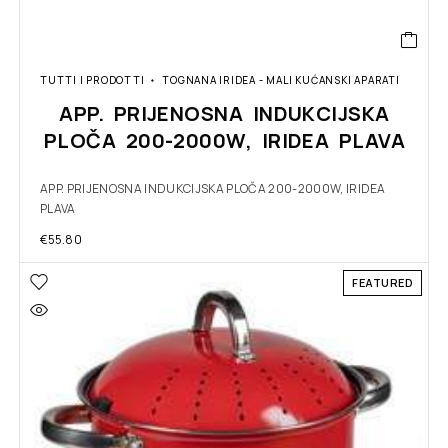
TUTTI I PRODOTTI
TOGNANA IRIDEA - MALI KUĆANSKI APARATI
APP. PRIJENOSNA INDUKCIJSKA
PLOČA 200-2000W, IRIDEA PLAVA
APP. PRIJENOSNA INDUKCIJSKA PLOČA 200-2000W, IRIDEA
PLAVA
€
55.80
FEATURED