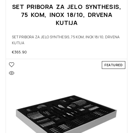
SET PRIBORA ZA JELO SYNTHESIS,
75 KOM, INOX 18/10, DRVENA
KUTIJA
SET PRIBORA ZA JELO SYNTHESIS, 75 KOM, INOX 18/10, DRVENA
KUTIJA
€
365.90
FEATURED