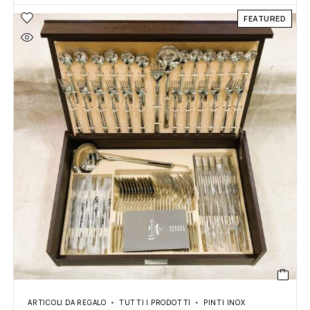
FEATURED
ARTICOLI DA REGALO
TUTTI I PRODOTTI
PINTI INOX