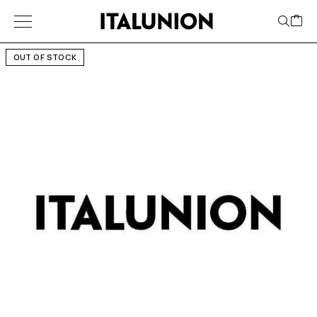
OUT OF STOCK