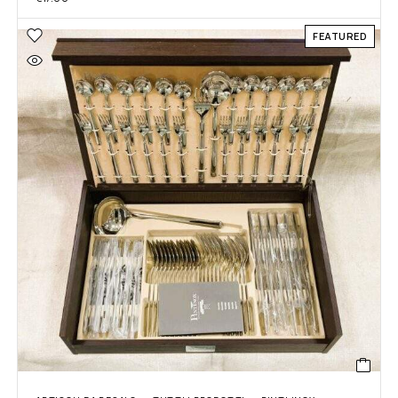
FEATURED