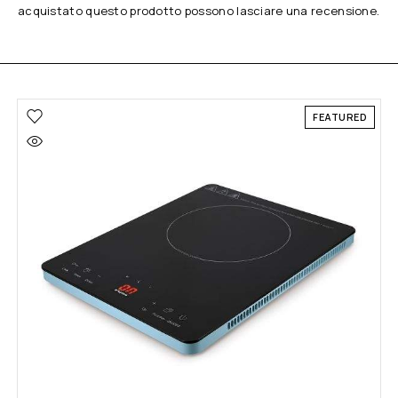
acquistato questo prodotto possono lasciare una recensione.
FEATURED