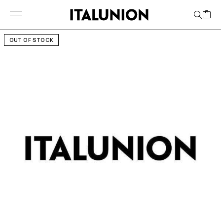
OUT OF STOCK