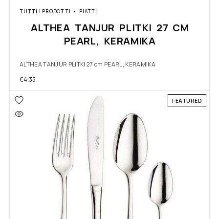
TUTTI I PRODOTTI
PIATTI
ALTHEA TANJUR PLITKI 27 CM
PEARL, KERAMIKA
ALTHEA TANJUR PLITKI 27 cm PEARL, KERAMIKA
€
4.35
FEATURED