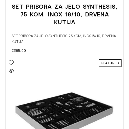
SET PRIBORA ZA JELO SYNTHESIS,
75 KOM, INOX 18/10, DRVENA
KUTIJA
SET PRIBORA ZA JELO SYNTHESIS, 75 KOM, INOX 18/10, DRVENA
KUTIJA
€
365.90
FEATURED