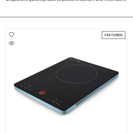
FEATURED