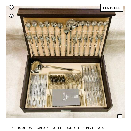
FEATURED
ARTICOLI DA REGALO
TUTTI I PRODOTTI
PINTI INOX