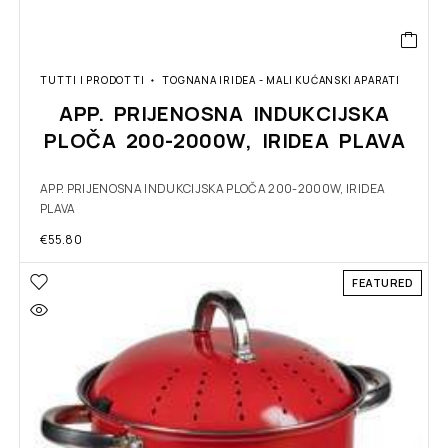
TUTTI I PRODOTTI
TOGNANA IRIDEA - MALI KUĆANSKI APARATI
APP. PRIJENOSNA INDUKCIJSKA
PLOČA 200-2000W, IRIDEA PLAVA
APP. PRIJENOSNA INDUKCIJSKA PLOČA 200-2000W, IRIDEA
PLAVA
€
55.80
FEATURED