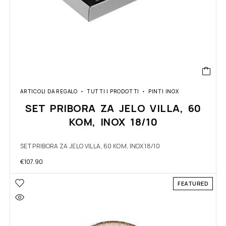
ARTICOLI DA REGALO
TUTTI I PRODOTTI
PINTI INOX
SET PRIBORA ZA JELO VILLA, 60
KOM, INOX 18/10
SET PRIBORA ZA JELO VILLA, 60 KOM, INOX 18/10
€
107.90
FEATURED