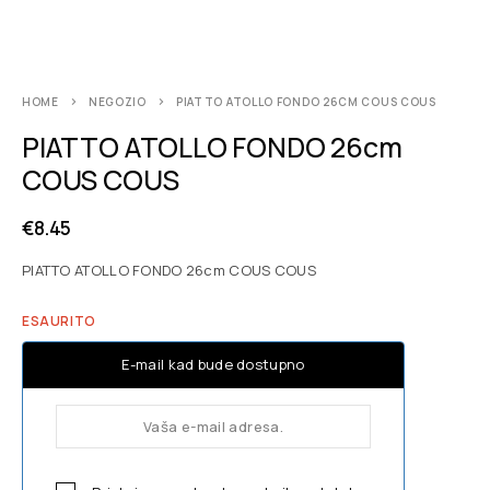
HOME
NEGOZIO
PIATTO ATOLLO FONDO 26CM COUS COUS
PIATTO ATOLLO FONDO 26cm
COUS COUS
€
8.45
PIATTO ATOLLO FONDO 26cm COUS COUS
ESAURITO
E-mail kad bude dostupno