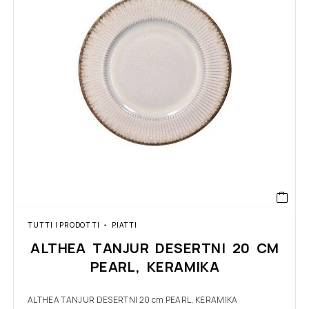
TUTTI I PRODOTTI
PIATTI
ALTHEA TANJUR DESERTNI 20 CM
PEARL, KERAMIKA
ALTHEA TANJUR DESERTNI 20 cm PEARL, KERAMIKA