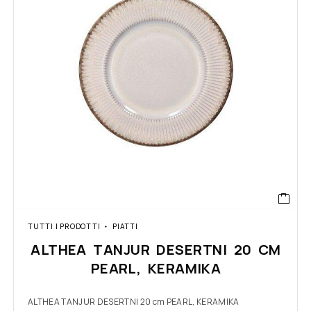
TUTTI I PRODOTTI
PIATTI
ALTHEA TANJUR DESERTNI 20 CM
PEARL, KERAMIKA
ALTHEA TANJUR DESERTNI 20 cm PEARL, KERAMIKA