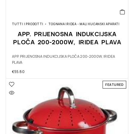
TUTTI I PRODOTTI
TOGNANA IRIDEA - MALI KUĆANSKI APARATI
APP. PRIJENOSNA INDUKCIJSKA
PLOČA 200-2000W, IRIDEA PLAVA
APP. PRIJENOSNA INDUKCIJSKA PLOČA 200-2000W, IRIDEA
PLAVA
€
55.80
FEATURED