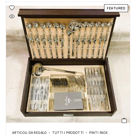
FEATURED
ARTICOLI DA REGALO
TUTTI I PRODOTTI
PINTI INOX