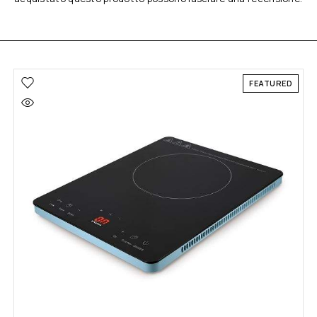
FEATURED