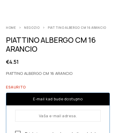
HOME
NEGOZIO
PIATTINO ALBERGO CM 16 ARANCIO
PIATTINO ALBERGO CM 16
ARANCIO
€
4.51
PIATTINO ALBERGO CM 16 ARANCIO
ESAURITO
E-mail kad bude dostupno