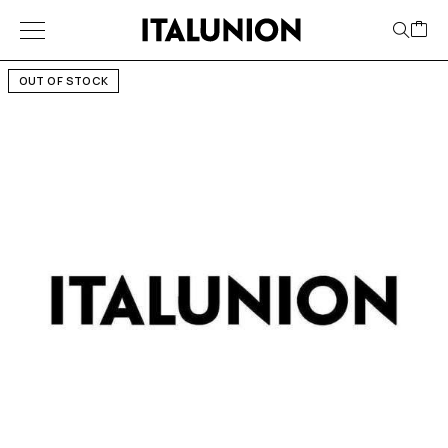
OUT OF STOCK