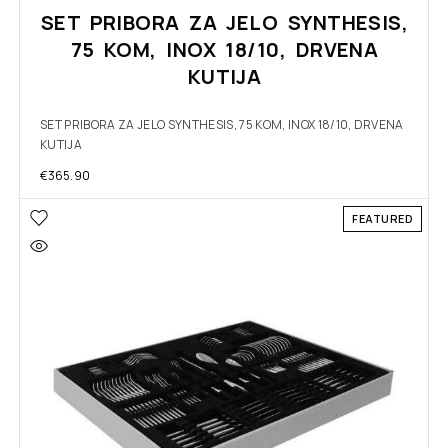
SET PRIBORA ZA JELO SYNTHESIS,
75 KOM, INOX 18/10, DRVENA
KUTIJA
SET PRIBORA ZA JELO SYNTHESIS, 75 KOM, INOX 18/10, DRVENA
KUTIJA
€
365.90
FEATURED