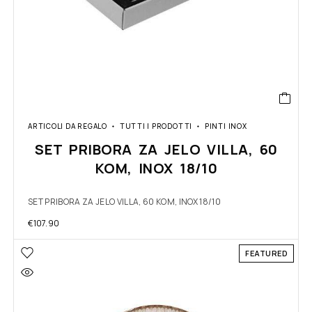
ARTICOLI DA REGALO
TUTTI I PRODOTTI
PINTI INOX
SET PRIBORA ZA JELO VILLA, 60
KOM, INOX 18/10
SET PRIBORA ZA JELO VILLA, 60 KOM, INOX 18/10
€
107.90
FEATURED