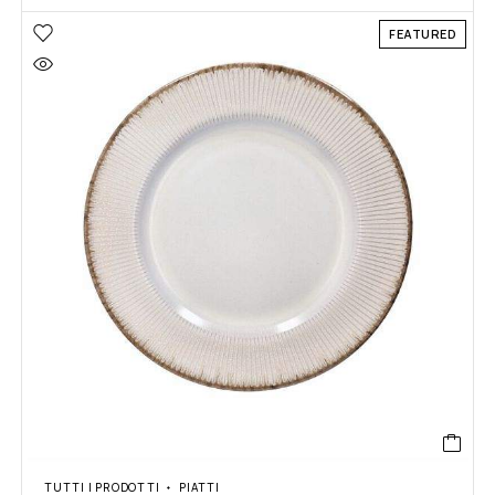
FEATURED
TUTTI I PRODOTTI
PIATTI