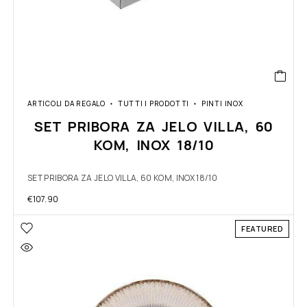
ARTICOLI DA REGALO
TUTTI I PRODOTTI
PINTI INOX
SET PRIBORA ZA JELO VILLA, 60
KOM, INOX 18/10
SET PRIBORA ZA JELO VILLA, 60 KOM, INOX 18/10
€
107.90
FEATURED