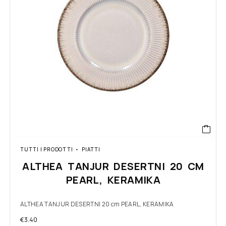
TUTTI I PRODOTTI
PIATTI
ALTHEA TANJUR DESERTNI 20 CM
PEARL, KERAMIKA
ALTHEA TANJUR DESERTNI 20 cm PEARL, KERAMIKA
€
3.40