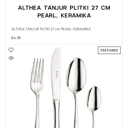
ALTHEA TANJUR PLITKI 27 CM
PEARL, KERAMIKA
ALTHEA TANJUR PLITKI 27 cm PEARL, KERAMIKA
€
4.35
FEATURED