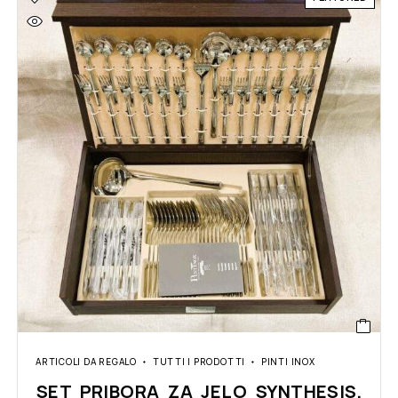
ARTICOLI DA REGALO
TUTTI I PRODOTTI
PINTI INOX
SET PRIBORA ZA JELO SYNTHESIS,