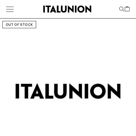
OUT OF STOCK