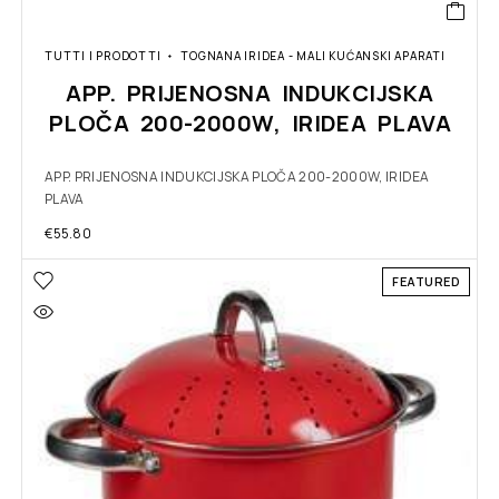
TUTTI I PRODOTTI
TOGNANA IRIDEA - MALI KUĆANSKI APARATI
APP. PRIJENOSNA INDUKCIJSKA
PLOČA 200-2000W, IRIDEA PLAVA
APP. PRIJENOSNA INDUKCIJSKA PLOČA 200-2000W, IRIDEA
PLAVA
€
55.80
FEATURED