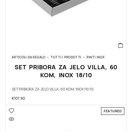
ARTICOLI DA REGALO
TUTTI I PRODOTTI
PINTI INOX
SET PRIBORA ZA JELO VILLA, 60
KOM, INOX 18/10
SET PRIBORA ZA JELO VILLA, 60 KOM, INOX 18/10
€
107.90
FEATURED