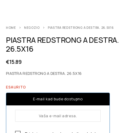
HOME
NEGOZIO
PIASTRA REDSTRONG A DESTRA. 26.5X16
PIASTRA REDSTRONG A DESTRA.
26.5X16
€
15.89
PIASTRA REDSTRONG A DESTRA. 26.5X16
ESAURITO
E-mail kad bude dostupno