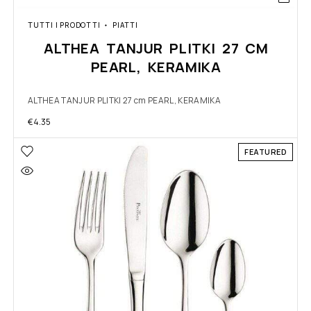
TUTTI I PRODOTTI
PIATTI
ALTHEA TANJUR PLITKI 27 CM
PEARL, KERAMIKA
ALTHEA TANJUR PLITKI 27 cm PEARL, KERAMIKA
€
4.35
FEATURED