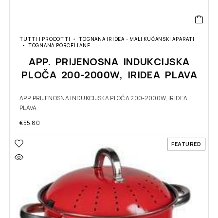
TUTTI I PRODOTTI
TOGNANA IRIDEA - MALI KUĆANSKI APARATI
TOGNANA PORCELLANE
APP. PRIJENOSNA INDUKCIJSKA
PLOČA 200-2000W, IRIDEA PLAVA
APP. PRIJENOSNA INDUKCIJSKA PLOČA 200-2000W, IRIDEA
PLAVA
€
55.80
FEATURED