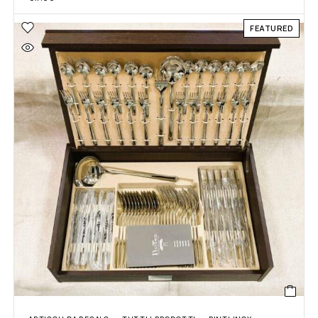
FEATURED