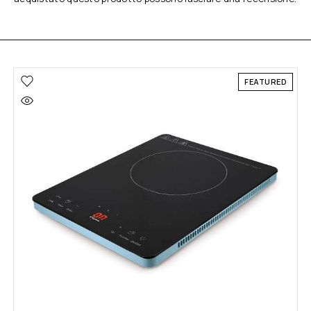
FEATURED