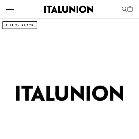
OUT OF STOCK