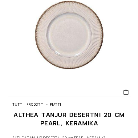
TUTTI I PRODOTTI
PIATTI
ALTHEA TANJUR DESERTNI 20 CM
PEARL, KERAMIKA
ALTHEA TANJUR DESERTNI 20 cm PEARL, KERAMIKA