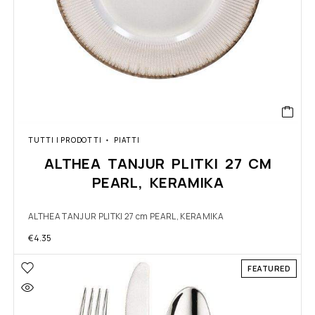
TUTTI I PRODOTTI
PIATTI
ALTHEA TANJUR PLITKI 27 CM
PEARL, KERAMIKA
ALTHEA TANJUR PLITKI 27 cm PEARL, KERAMIKA
€
4.35
FEATURED