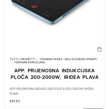
TUTTI I PRODOTTI
TOGNANA IRIDEA - MALI KUĆANSKI APARATI
TOGNANA PORCELLANE
APP. PRIJENOSNA INDUKCIJSKA
PLOČA 200-2000W, IRIDEA PLAVA
APP. PRIJENOSNA INDUKCIJSKA PLOČA 200-2000W, IRIDEA
PLAVA
€
55.80