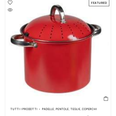
FEATURED
TUTTI I PRODOTTI
PADELLE, PENTOLE, TEGLIE, COPERCHI