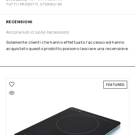
TUTTI I PRODOTTI
,
UTENSILI DA
RECENSIONI
Ancora non ci sono recensioni.
Solamente clienti che hanno effettuato l'accesso ed hanno
acquistato questo prodotto possono lasciare una recensione.
FEATURED