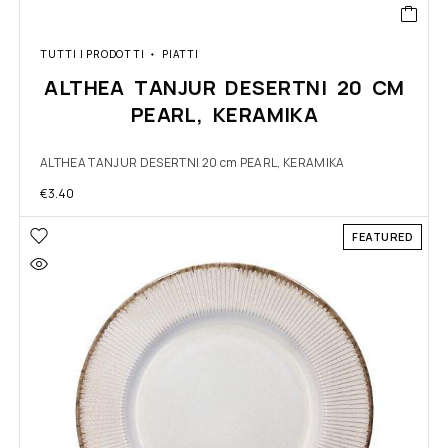
TUTTI I PRODOTTI
PIATTI
ALTHEA TANJUR DESERTNI 20 CM
PEARL, KERAMIKA
ALTHEA TANJUR DESERTNI 20 cm PEARL, KERAMIKA
€
3.40
FEATURED