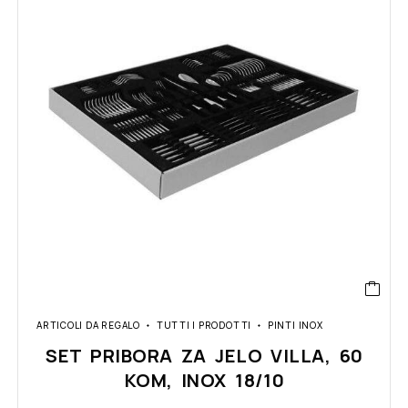
ARTICOLI DA REGALO
TUTTI I PRODOTTI
PINTI INOX
SET PRIBORA ZA JELO VILLA, 60
KOM, INOX 18/10