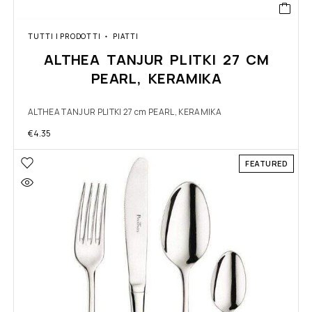
TUTTI I PRODOTTI
PIATTI
ALTHEA TANJUR PLITKI 27 CM
PEARL, KERAMIKA
ALTHEA TANJUR PLITKI 27 cm PEARL, KERAMIKA
€
4.35
FEATURED