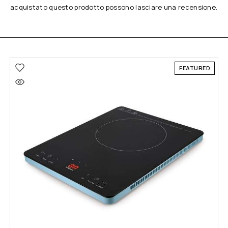
acquistato questo prodotto possono lasciare una recensione.
FEATURED