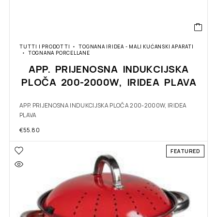
TUTTI I PRODOTTI
TOGNANA IRIDEA - MALI KUĆANSKI APARATI
TOGNANA PORCELLANE
APP. PRIJENOSNA INDUKCIJSKA
PLOČA 200-2000W, IRIDEA PLAVA
APP. PRIJENOSNA INDUKCIJSKA PLOČA 200-2000W, IRIDEA
PLAVA
€
55.80
FEATURED