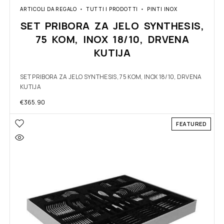
ARTICOLI DA REGALO
TUTTI I PRODOTTI
PINTI INOX
SET PRIBORA ZA JELO SYNTHESIS,
75 KOM, INOX 18/10, DRVENA
KUTIJA
SET PRIBORA ZA JELO SYNTHESIS, 75 KOM, INOX 18/10, DRVENA
KUTIJA
€
365.90
FEATURED