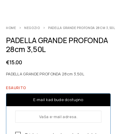
HOME
NEGOZIO
PADELLA GRANDE PROFONDA 28CM 3,50L
PADELLA GRANDE PROFONDA
28cm 3,50L
€
15.00
PADELLA GRANDE PROFONDA 28cm 3,50L
ESAURITO
E-mail kad bude dostupno