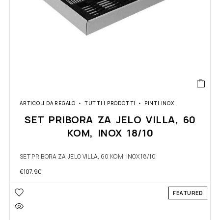
ARTICOLI DA REGALO
TUTTI I PRODOTTI
PINTI INOX
SET PRIBORA ZA JELO VILLA, 60
KOM, INOX 18/10
SET PRIBORA ZA JELO VILLA, 60 KOM, INOX 18/10
€
107.90
FEATURED