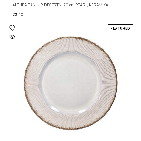
ALTHEA TANJUR DESERTNI 20 cm PEARL, KERAMIKA
€
3.40
FEATURED