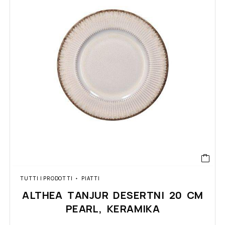
TUTTI I PRODOTTI
PIATTI
ALTHEA TANJUR DESERTNI 20 CM
PEARL, KERAMIKA