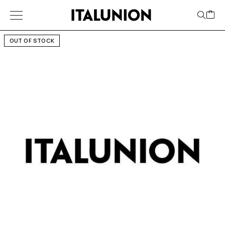
OUT OF STOCK