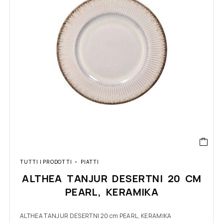
TUTTI I PRODOTTI
PIATTI
ALTHEA TANJUR DESERTNI 20 CM
PEARL, KERAMIKA
ALTHEA TANJUR DESERTNI 20 cm PEARL, KERAMIKA