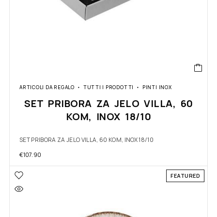
ARTICOLI DA REGALO
TUTTI I PRODOTTI
PINTI INOX
SET PRIBORA ZA JELO VILLA, 60
KOM, INOX 18/10
SET PRIBORA ZA JELO VILLA, 60 KOM, INOX 18/10
€
107.90
FEATURED