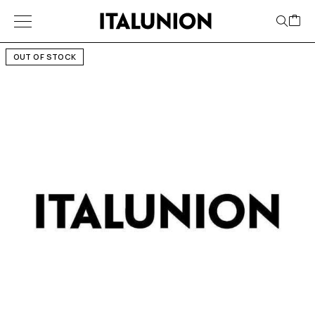
OUT OF STOCK