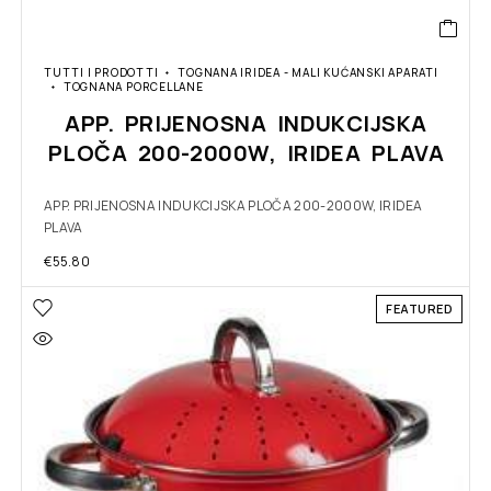
TUTTI I PRODOTTI
TOGNANA IRIDEA - MALI KUĆANSKI APARATI
TOGNANA PORCELLANE
APP. PRIJENOSNA INDUKCIJSKA
PLOČA 200-2000W, IRIDEA PLAVA
APP. PRIJENOSNA INDUKCIJSKA PLOČA 200-2000W, IRIDEA
PLAVA
€
55.80
FEATURED