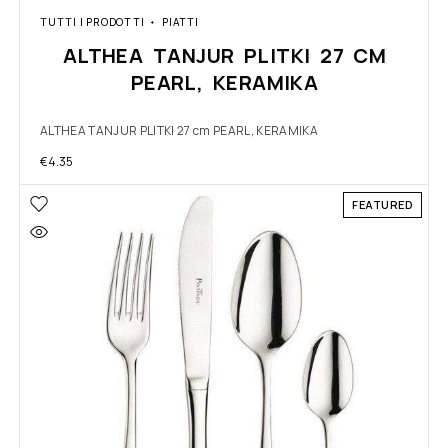
TUTTI I PRODOTTI
PIATTI
ALTHEA TANJUR PLITKI 27 CM
PEARL, KERAMIKA
ALTHEA TANJUR PLITKI 27 cm PEARL, KERAMIKA
€
4.35
FEATURED