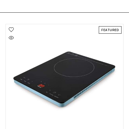
FEATURED