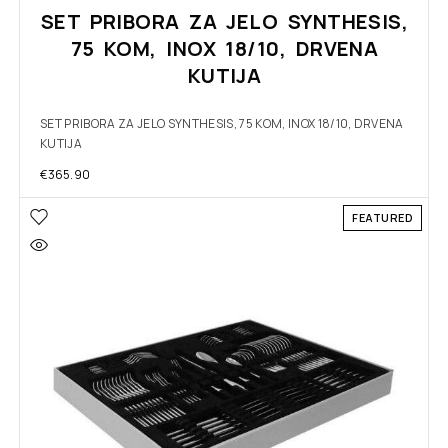
SET PRIBORA ZA JELO SYNTHESIS,
75 KOM, INOX 18/10, DRVENA
KUTIJA
SET PRIBORA ZA JELO SYNTHESIS, 75 KOM, INOX 18/10, DRVENA
KUTIJA
€
365.90
FEATURED