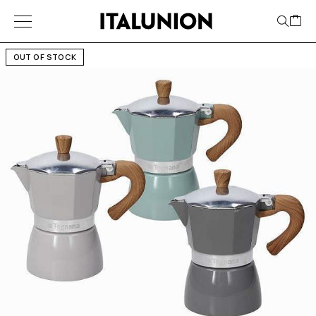
OUT OF STOCK