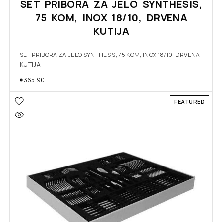
SET PRIBORA ZA JELO SYNTHESIS,
75 KOM, INOX 18/10, DRVENA
KUTIJA
SET PRIBORA ZA JELO SYNTHESIS, 75 KOM, INOX 18/10, DRVENA
KUTIJA
€
365.90
FEATURED