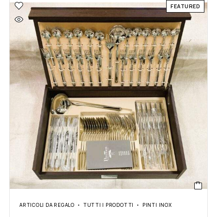
FEATURED
ARTICOLI DA REGALO
TUTTI I PRODOTTI
PINTI INOX