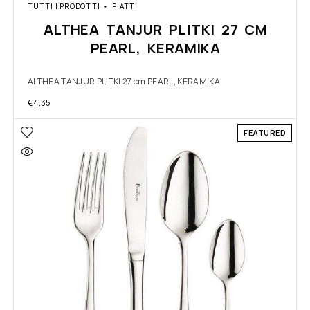
TUTTI I PRODOTTI
PIATTI
ALTHEA TANJUR PLITKI 27 CM
PEARL, KERAMIKA
ALTHEA TANJUR PLITKI 27 cm PEARL, KERAMIKA
€
4.35
FEATURED