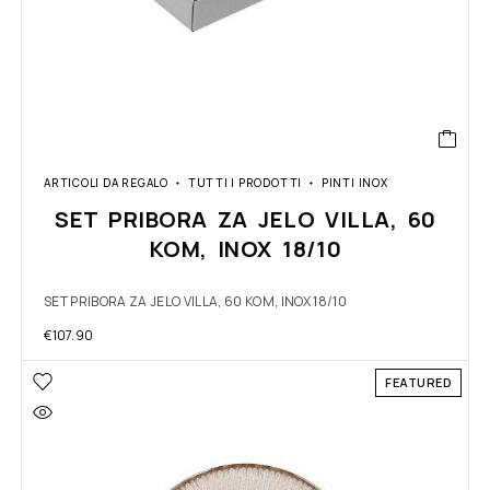
ARTICOLI DA REGALO
TUTTI I PRODOTTI
PINTI INOX
SET PRIBORA ZA JELO VILLA, 60
KOM, INOX 18/10
SET PRIBORA ZA JELO VILLA, 60 KOM, INOX 18/10
€
107.90
FEATURED