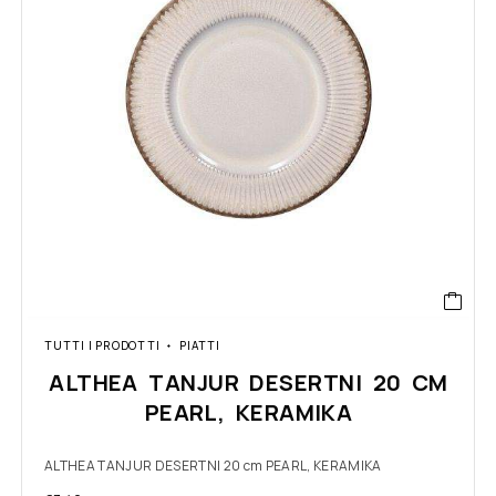
TUTTI I PRODOTTI
PIATTI
ALTHEA TANJUR DESERTNI 20 CM
PEARL, KERAMIKA
ALTHEA TANJUR DESERTNI 20 cm PEARL, KERAMIKA