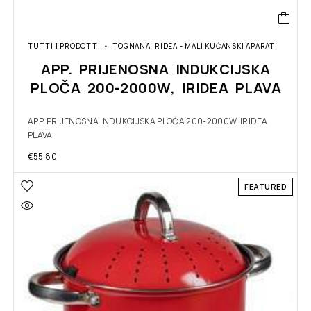
TUTTI I PRODOTTI
TOGNANA IRIDEA - MALI KUĆANSKI APARATI
APP. PRIJENOSNA INDUKCIJSKA
PLOČA 200-2000W, IRIDEA PLAVA
APP. PRIJENOSNA INDUKCIJSKA PLOČA 200-2000W, IRIDEA
PLAVA
€
55.80
FEATURED