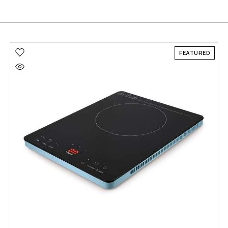
FEATURED