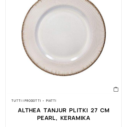
TUTTI I PRODOTTI
PIATTI
ALTHEA TANJUR PLITKI 27 CM
PEARL, KERAMIKA