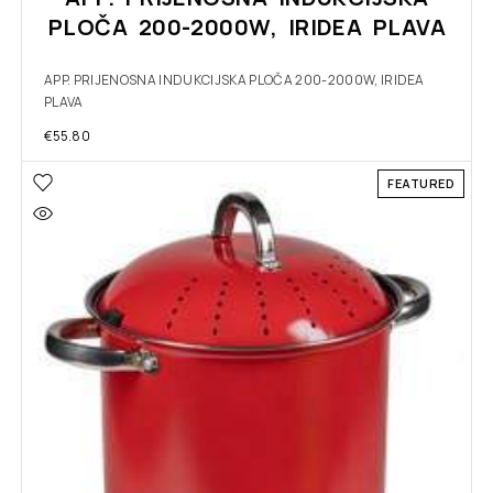
PLOČA 200-2000W, IRIDEA PLAVA
APP. PRIJENOSNA INDUKCIJSKA PLOČA 200-2000W, IRIDEA
PLAVA
€
55.80
FEATURED