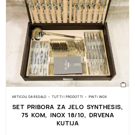
ARTICOLI DA REGALO
TUTTI I PRODOTTI
PINTI INOX
SET PRIBORA ZA JELO SYNTHESIS,
75 KOM, INOX 18/10, DRVENA
KUTIJA