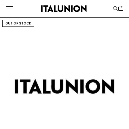
OUT OF STOCK