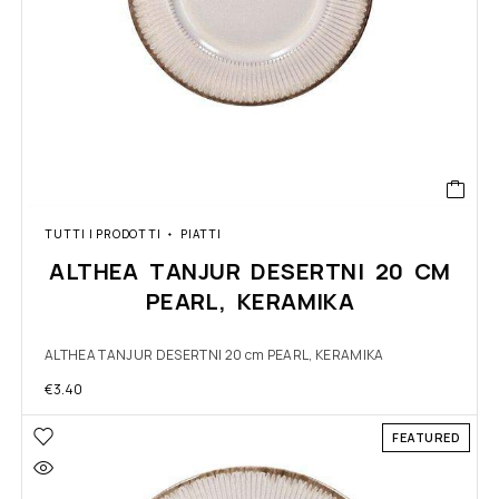
TUTTI I PRODOTTI
PIATTI
ALTHEA TANJUR DESERTNI 20 CM
PEARL, KERAMIKA
ALTHEA TANJUR DESERTNI 20 cm PEARL, KERAMIKA
€
3.40
FEATURED