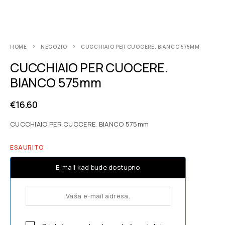
HOME
NEGOZIO
CUCCHIAIO PER CUOCERE. BIANCO 575MM
CUCCHIAIO PER CUOCERE.
BIANCO 575mm
€
16.60
CUCCHIAIO PER CUOCERE. BIANCO 575mm
ESAURITO
E-mail kad bude dostupno