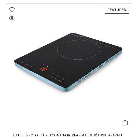
FEATURED
TUTTI I PRODOTTI
TOGNANA IRIDEA - MALI KUĆANSKI APARATI