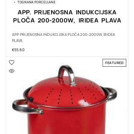
TOGNANA PORCELLANE
APP. PRIJENOSNA INDUKCIJSKA
PLOČA 200-2000W, IRIDEA PLAVA
APP. PRIJENOSNA INDUKCIJSKA PLOČA 200-2000W, IRIDEA
PLAVA
€
55.80
FEATURED