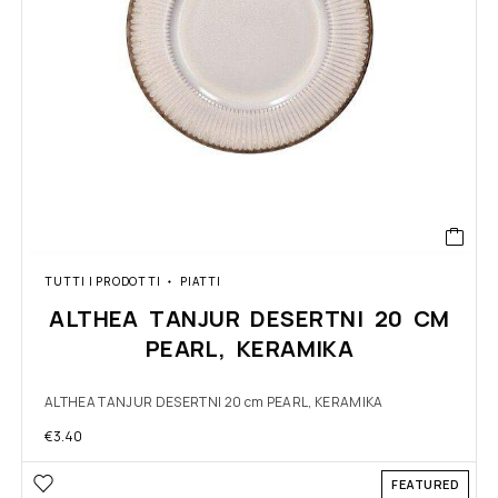
TUTTI I PRODOTTI
PIATTI
ALTHEA TANJUR DESERTNI 20 CM
PEARL, KERAMIKA
ALTHEA TANJUR DESERTNI 20 cm PEARL, KERAMIKA
€
3.40
FEATURED