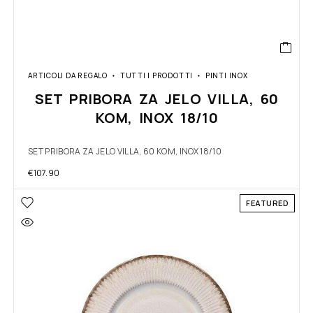
ARTICOLI DA REGALO
TUTTI I PRODOTTI
PINTI INOX
SET PRIBORA ZA JELO VILLA, 60
KOM, INOX 18/10
SET PRIBORA ZA JELO VILLA, 60 KOM, INOX 18/10
€
107.90
FEATURED