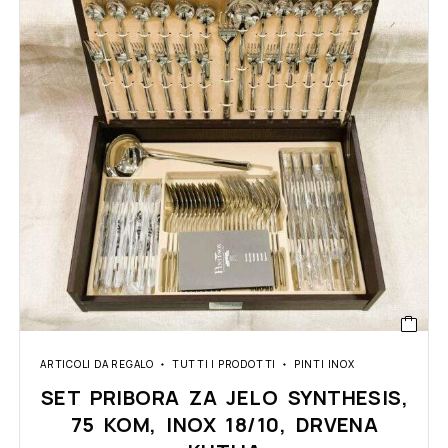
ARTICOLI DA REGALO
TUTTI I PRODOTTI
PINTI INOX
SET PRIBORA ZA JELO SYNTHESIS,
75 KOM, INOX 18/10, DRVENA