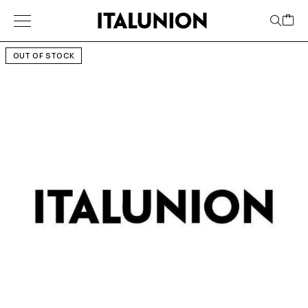
OUT OF STOCK