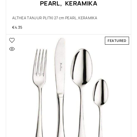
PEARL, KERAMIKA
ALTHEA TANJUR PLITKI 27 cm PEARL, KERAMIKA
€
4.35
FEATURED