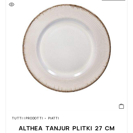
TUTTI I PRODOTTI
PIATTI
ALTHEA TANJUR PLITKI 27 CM