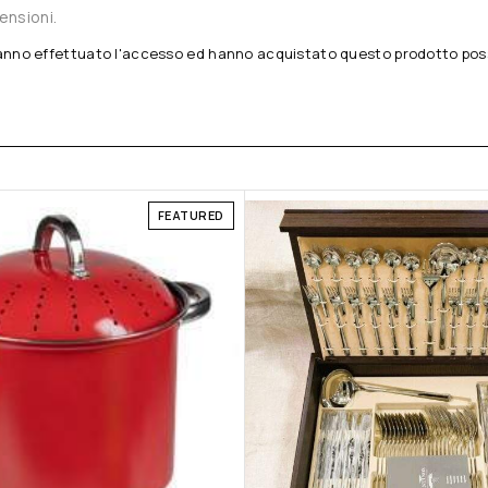
ensioni.
anno effettuato l'accesso ed hanno acquistato questo prodotto pos
FEATURED