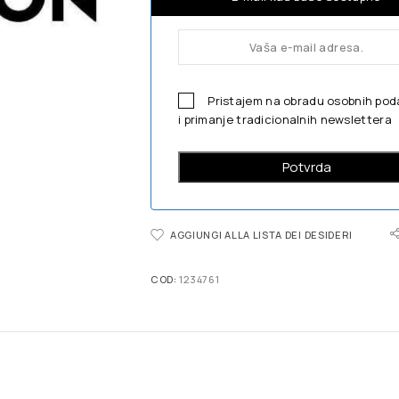
Pristajem na obradu osobnih po
i primanje tradicionalnih newslettera
AGGIUNGI ALLA LISTA DEI DESIDERI
COD:
1234761