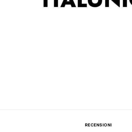
RECENSIONI