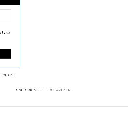
dataka
SHARE
CATEGORIA:
ELETTRODOMESTICI