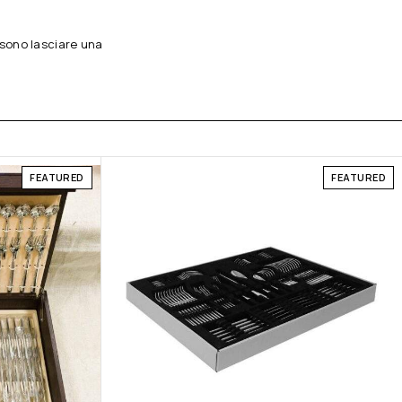
sono lasciare una
FEATURED
FEATURED