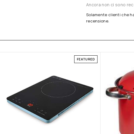
Ancora non ci sono rec
Solamente clienti che h
recensione.
FEATURED