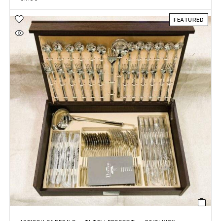
FEATURED