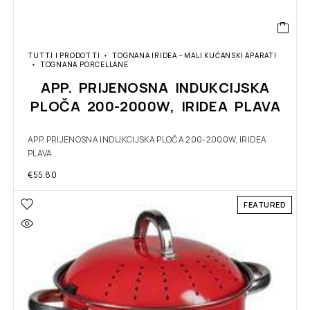
TUTTI I PRODOTTI
TOGNANA IRIDEA - MALI KUĆANSKI APARATI
TOGNANA PORCELLANE
APP. PRIJENOSNA INDUKCIJSKA
PLOČA 200-2000W, IRIDEA PLAVA
APP. PRIJENOSNA INDUKCIJSKA PLOČA 200-2000W, IRIDEA
PLAVA
€
55.80
FEATURED