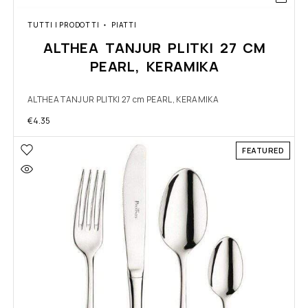
TUTTI I PRODOTTI
PIATTI
ALTHEA TANJUR PLITKI 27 CM
PEARL, KERAMIKA
ALTHEA TANJUR PLITKI 27 cm PEARL, KERAMIKA
€
4.35
FEATURED