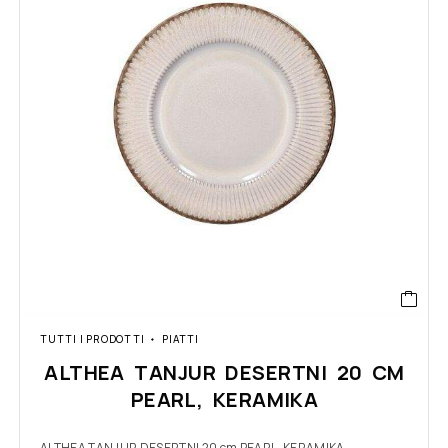
TUTTI I PRODOTTI
PIATTI
ALTHEA TANJUR DESERTNI 20 CM
PEARL, KERAMIKA
ALTHEA TANJUR DESERTNI 20 cm PEARL, KERAMIKA