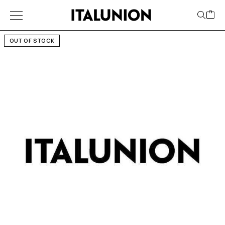
OUT OF STOCK