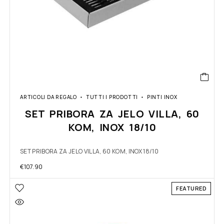
ARTICOLI DA REGALO
TUTTI I PRODOTTI
PINTI INOX
SET PRIBORA ZA JELO VILLA, 60
KOM, INOX 18/10
SET PRIBORA ZA JELO VILLA, 60 KOM, INOX 18/10
€
107.90
FEATURED