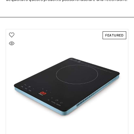
FEATURED