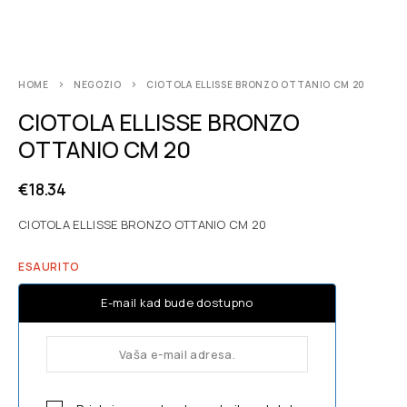
HOME
NEGOZIO
CIOTOLA ELLISSE BRONZO OTTANIO CM 20
CIOTOLA ELLISSE BRONZO
OTTANIO CM 20
€
18.34
CIOTOLA ELLISSE BRONZO OTTANIO CM 20
ESAURITO
E-mail kad bude dostupno