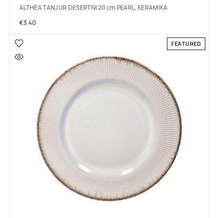
ALTHEA TANJUR DESERTNI 20 cm PEARL, KERAMIKA
€
3.40
FEATURED