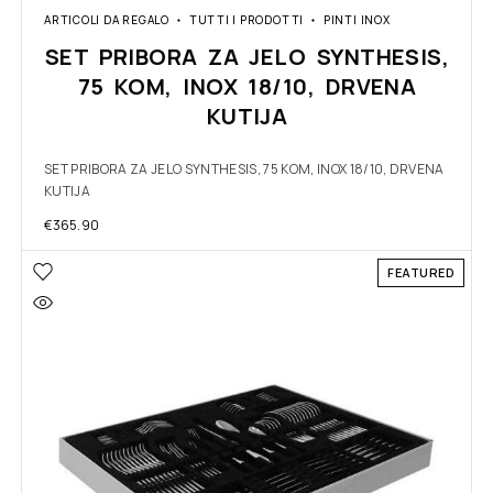
ARTICOLI DA REGALO
TUTTI I PRODOTTI
PINTI INOX
SET PRIBORA ZA JELO SYNTHESIS,
75 KOM, INOX 18/10, DRVENA
KUTIJA
SET PRIBORA ZA JELO SYNTHESIS, 75 KOM, INOX 18/10, DRVENA
KUTIJA
€
365.90
FEATURED