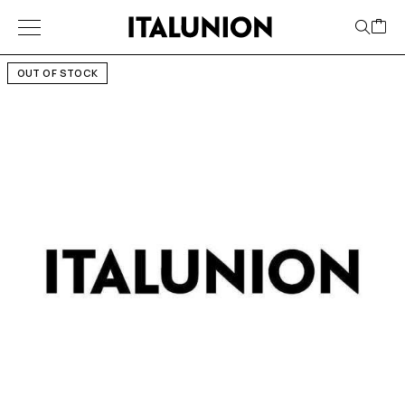
OUT OF STOCK