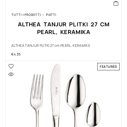
TUTTI I PRODOTTI
PIATTI
ALTHEA TANJUR PLITKI 27 CM
PEARL, KERAMIKA
ALTHEA TANJUR PLITKI 27 cm PEARL, KERAMIKA
€
4.35
FEATURED