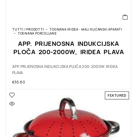
TUTTI I PRODOTTI
TOGNANA IRIDEA - MALI KUĆANSKI APARATI
TOGNANA PORCELLANE
APP. PRIJENOSNA INDUKCIJSKA
PLOČA 200-2000W, IRIDEA PLAVA
APP. PRIJENOSNA INDUKCIJSKA PLOČA 200-2000W, IRIDEA
PLAVA
€
55.80
FEATURED