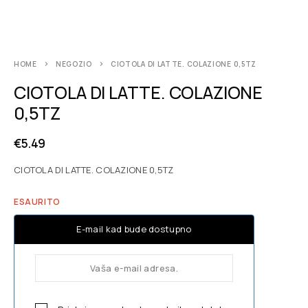
HOME
NEGOZIO
CIOTOLA DI LATTE. COLAZIONE 0,5TZ
CIOTOLA DI LATTE. COLAZIONE
0,5TZ
€
5.49
CIOTOLA DI LATTE. COLAZIONE 0,5TZ
ESAURITO
E-mail kad bude dostupno