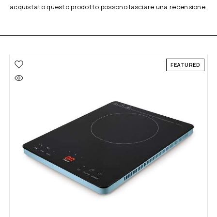
acquistato questo prodotto possono lasciare una recensione.
FEATURED