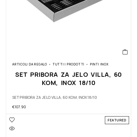
ARTICOLI DA REGALO
TUTTI I PRODOTTI
PINTI INOX
SET PRIBORA ZA JELO VILLA, 60
KOM, INOX 18/10
SET PRIBORA ZA JELO VILLA, 60 KOM, INOX 18/10
€
107.90
FEATURED