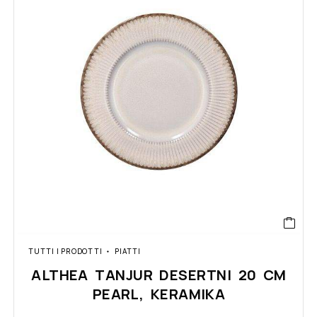
TUTTI I PRODOTTI
PIATTI
ALTHEA TANJUR DESERTNI 20 CM
PEARL, KERAMIKA