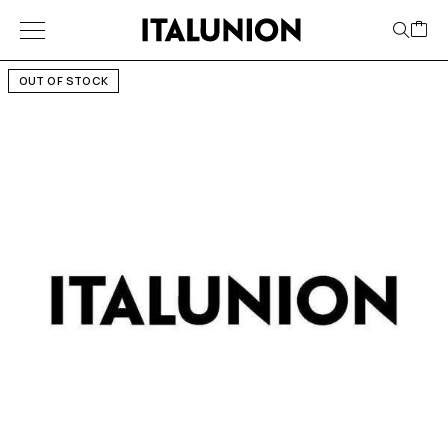
OUT OF STOCK