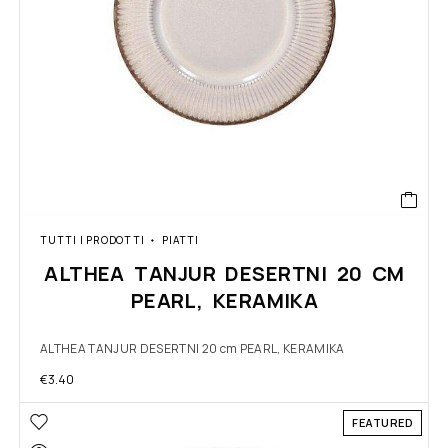
TUTTI I PRODOTTI
PIATTI
ALTHEA TANJUR DESERTNI 20 CM
PEARL, KERAMIKA
ALTHEA TANJUR DESERTNI 20 cm PEARL, KERAMIKA
€
3.40
FEATURED