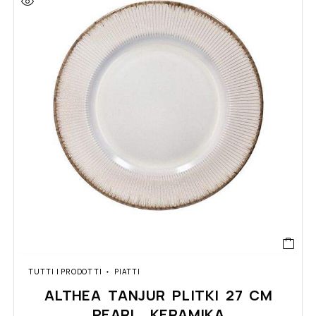
TUTTI I PRODOTTI
PIATTI
ALTHEA TANJUR PLITKI 27 CM
PEARL, KERAMIKA