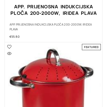
APP. PRIJENOSNA INDUKCIJSKA
PLOČA 200-2000W, IRIDEA PLAVA
APP. PRIJENOSNA INDUKCIJSKA PLOČA 200-2000W, IRIDEA
PLAVA
€
55.80
FEATURED