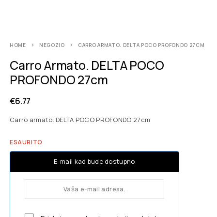
HOME
NEGOZIO
CARRO ARMATO. DELTA POCO PROFONDO 27CM
Carro Armato. DELTA POCO
PROFONDO 27cm
€
6.77
Carro armato. DELTA POCO PROFONDO 27cm
ESAURITO
E-mail kad bude dostupno