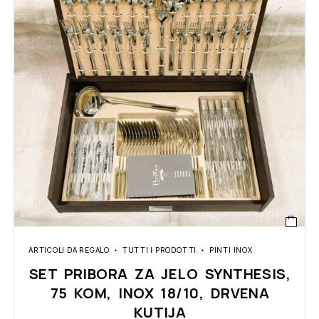
ARTICOLI DA REGALO
TUTTI I PRODOTTI
PINTI INOX
SET PRIBORA ZA JELO SYNTHESIS,
75 KOM, INOX 18/10, DRVENA
KUTIJA