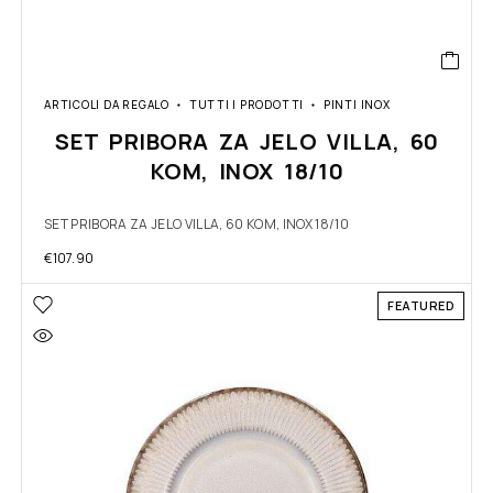
ARTICOLI DA REGALO
TUTTI I PRODOTTI
PINTI INOX
SET PRIBORA ZA JELO VILLA, 60
KOM, INOX 18/10
SET PRIBORA ZA JELO VILLA, 60 KOM, INOX 18/10
€
107.90
FEATURED