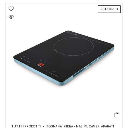
FEATURED
TUTTI I PRODOTTI
TOGNANA IRIDEA - MALI KUĆANSKI APARATI