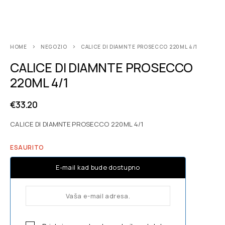
HOME
NEGOZIO
CALICE DI DIAMNTE PROSECCO 220ML 4/1
CALICE DI DIAMNTE PROSECCO
220ML 4/1
€
33.20
CALICE DI DIAMNTE PROSECCO 220ML 4/1
ESAURITO
E-mail kad bude dostupno