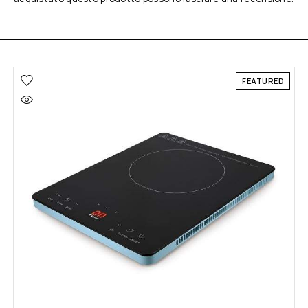
FEATURED