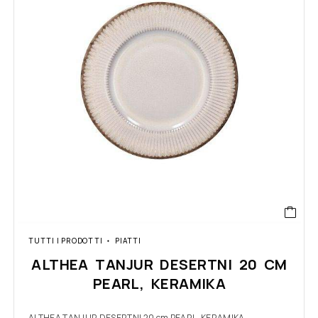
TUTTI I PRODOTTI
PIATTI
ALTHEA TANJUR DESERTNI 20 CM
PEARL, KERAMIKA
ALTHEA TANJUR DESERTNI 20 cm PEARL, KERAMIKA