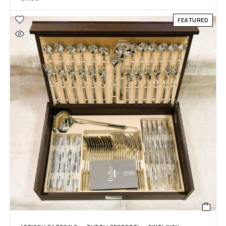
FEATURED