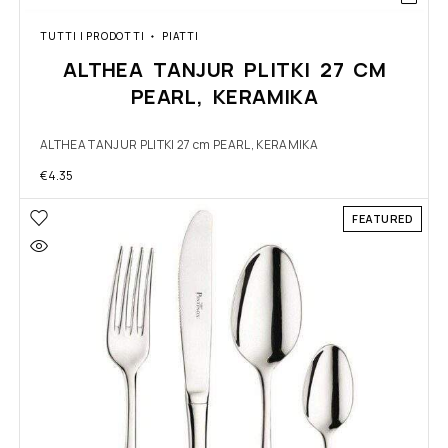
TUTTI I PRODOTTI
PIATTI
ALTHEA TANJUR PLITKI 27 CM
PEARL, KERAMIKA
ALTHEA TANJUR PLITKI 27 cm PEARL, KERAMIKA
€
4.35
FEATURED