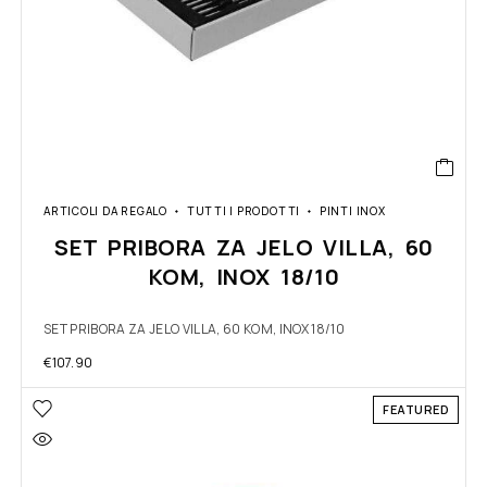
ARTICOLI DA REGALO
TUTTI I PRODOTTI
PINTI INOX
SET PRIBORA ZA JELO VILLA, 60
KOM, INOX 18/10
SET PRIBORA ZA JELO VILLA, 60 KOM, INOX 18/10
€
107.90
FEATURED