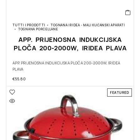
TUTTI I PRODOTTI
TOGNANA IRIDEA - MALI KUĆANSKI APARATI
TOGNANA PORCELLANE
APP. PRIJENOSNA INDUKCIJSKA
PLOČA 200-2000W, IRIDEA PLAVA
APP. PRIJENOSNA INDUKCIJSKA PLOČA 200-2000W, IRIDEA
PLAVA
€
55.80
FEATURED