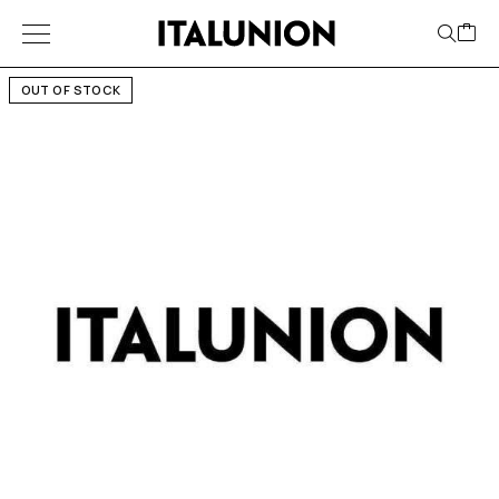
OUT OF STOCK