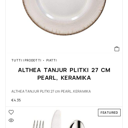
TUTTI I PRODOTTI
PIATTI
ALTHEA TANJUR PLITKI 27 CM
PEARL, KERAMIKA
ALTHEA TANJUR PLITKI 27 cm PEARL, KERAMIKA
€
4.35
FEATURED