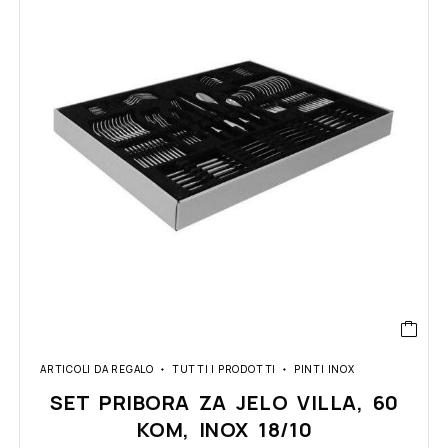
ARTICOLI DA REGALO
TUTTI I PRODOTTI
PINTI INOX
SET PRIBORA ZA JELO VILLA, 60
KOM, INOX 18/10