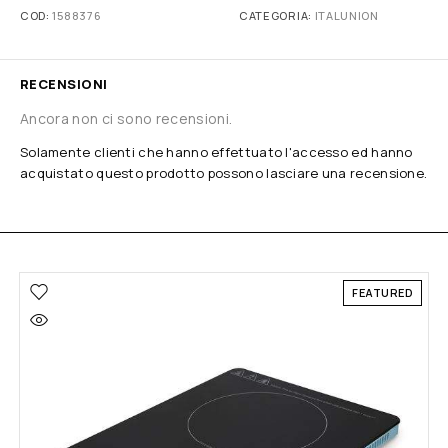
COD:
1588376
CATEGORIA:
ITALUNION
RECENSIONI
Ancora non ci sono recensioni.
Solamente clienti che hanno effettuato l'accesso ed hanno
acquistato questo prodotto possono lasciare una recensione.
FEATURED