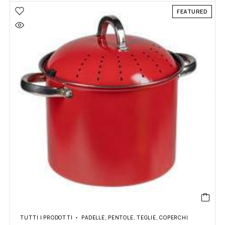
FEATURED
TUTTI I PRODOTTI
PADELLE, PENTOLE, TEGLIE, COPERCHI