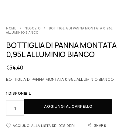
HOME
NEGOZIO
BOTTIGLIA DI PANNA MONTATA 0,95L
ALLUMINIO BIANCO
BOTTIGLIA DI PANNA MONTATA
0,95L ALLUMINIO BIANCO
€
54.40
BOTTIGLIA DI PANNA MONTATA 0,95L ALLUMINIO BIANCO
1 DISPONIBILI
AGGIUNGI AL CARRELLO
SHARE
AGGIUNGI ALLA LISTA DEI DESIDERI