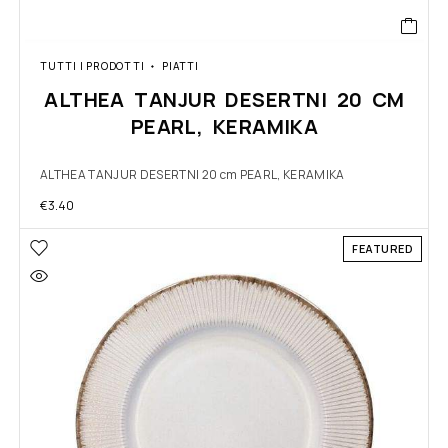
TUTTI I PRODOTTI
PIATTI
ALTHEA TANJUR DESERTNI 20 CM
PEARL, KERAMIKA
ALTHEA TANJUR DESERTNI 20 cm PEARL, KERAMIKA
€
3.40
FEATURED