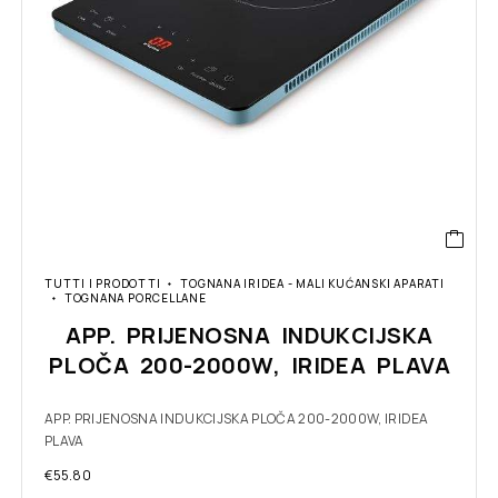
TUTTI I PRODOTTI
TOGNANA IRIDEA - MALI KUĆANSKI APARATI
TOGNANA PORCELLANE
APP. PRIJENOSNA INDUKCIJSKA
PLOČA 200-2000W, IRIDEA PLAVA
APP. PRIJENOSNA INDUKCIJSKA PLOČA 200-2000W, IRIDEA
PLAVA
€
55.80