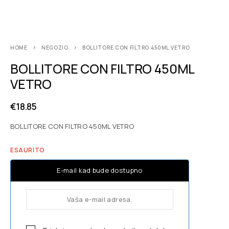
HOME
NEGOZIO
BOLLITORE CON FILTRO 450ML VETRO
BOLLITORE CON FILTRO 450ML
VETRO
€
18.85
BOLLITORE CON FILTRO 450ML VETRO
ESAURITO
E-mail kad bude dostupno