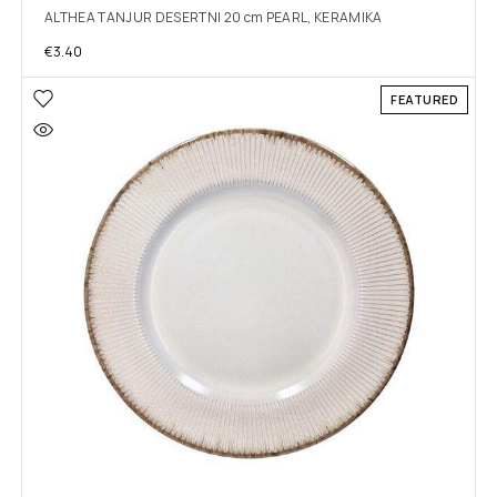
ALTHEA TANJUR DESERTNI 20 cm PEARL, KERAMIKA
€
3.40
FEATURED