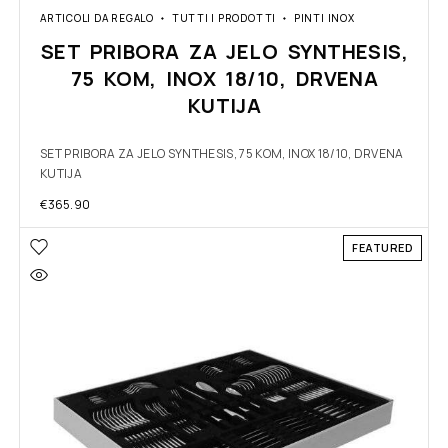
ARTICOLI DA REGALO
TUTTI I PRODOTTI
PINTI INOX
SET PRIBORA ZA JELO SYNTHESIS,
75 KOM, INOX 18/10, DRVENA
KUTIJA
SET PRIBORA ZA JELO SYNTHESIS, 75 KOM, INOX 18/10, DRVENA
KUTIJA
€
365.90
FEATURED