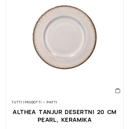
TUTTI I PRODOTTI
PIATTI
ALTHEA TANJUR DESERTNI 20 CM
PEARL, KERAMIKA