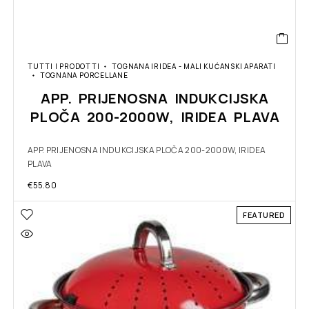
TUTTI I PRODOTTI
TOGNANA IRIDEA - MALI KUĆANSKI APARATI
TOGNANA PORCELLANE
APP. PRIJENOSNA INDUKCIJSKA
PLOČA 200-2000W, IRIDEA PLAVA
APP. PRIJENOSNA INDUKCIJSKA PLOČA 200-2000W, IRIDEA
PLAVA
€
55.80
FEATURED