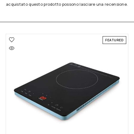
acquistato questo prodotto possono lasciare una recensione.
FEATURED