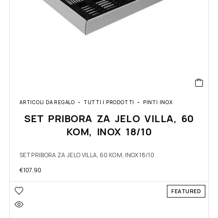
ARTICOLI DA REGALO
TUTTI I PRODOTTI
PINTI INOX
SET PRIBORA ZA JELO VILLA, 60
KOM, INOX 18/10
SET PRIBORA ZA JELO VILLA, 60 KOM, INOX 18/10
€
107.90
FEATURED