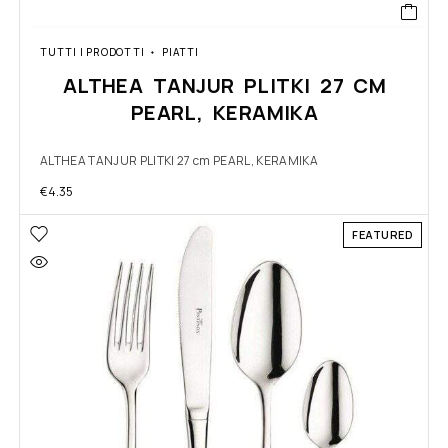
TUTTI I PRODOTTI
PIATTI
ALTHEA TANJUR PLITKI 27 CM
PEARL, KERAMIKA
ALTHEA TANJUR PLITKI 27 cm PEARL, KERAMIKA
€
4.35
FEATURED