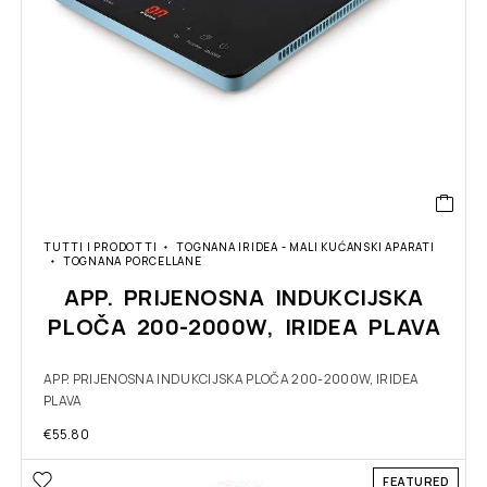
TUTTI I PRODOTTI
TOGNANA IRIDEA - MALI KUĆANSKI APARATI
TOGNANA PORCELLANE
APP. PRIJENOSNA INDUKCIJSKA
PLOČA 200-2000W, IRIDEA PLAVA
APP. PRIJENOSNA INDUKCIJSKA PLOČA 200-2000W, IRIDEA
PLAVA
€
55.80
FEATURED