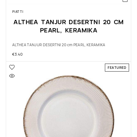
PIATTI
ALTHEA TANJUR DESERTNI 20 CM
PEARL, KERAMIKA
ALTHEA TANJUR DESERTNI 20 cm PEARL, KERAMIKA
€
3.40
FEATURED