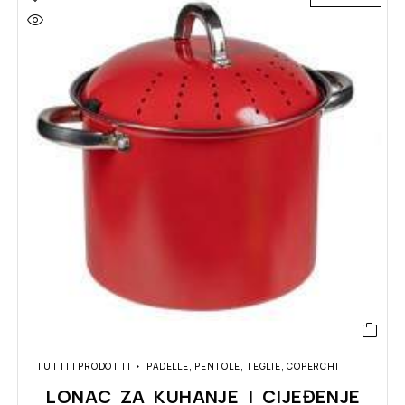
TUTTI I PRODOTTI
PADELLE, PENTOLE, TEGLIE, COPERCHI
LONAC ZA KUHANJE I CIJEĐENJE