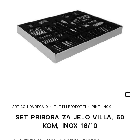
ARTICOLI DA REGALO
TUTTI I PRODOTTI
PINTI INOX
SET PRIBORA ZA JELO VILLA, 60
KOM, INOX 18/10