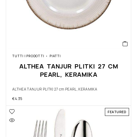
TUTTI I PRODOTTI
PIATTI
ALTHEA TANJUR PLITKI 27 CM
PEARL, KERAMIKA
ALTHEA TANJUR PLITKI 27 cm PEARL, KERAMIKA
€
4.35
FEATURED