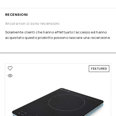
RECENSIONI
Ancora non ci sono recensioni.
Solamente clienti che hanno effettuato l'accesso ed hanno
acquistato questo prodotto possono lasciare una recensione.
FEATURED