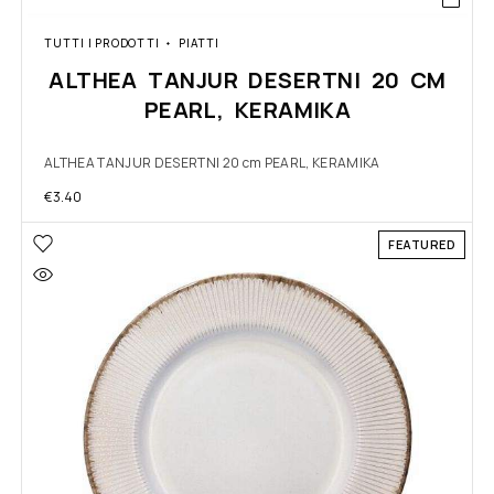
TUTTI I PRODOTTI
PIATTI
ALTHEA TANJUR DESERTNI 20 CM
PEARL, KERAMIKA
ALTHEA TANJUR DESERTNI 20 cm PEARL, KERAMIKA
€
3.40
FEATURED