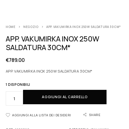
HOME
NEGOZIO
APP. VAKUMIRKA INOX 250W SALDATURA 30CM*
APP. VAKUMIRKA INOX 250W
SALDATURA 30CM*
€
789.00
APP. VAKUMIRKA INOX 250W SALDATURA 30CM*
1 DISPONIBILI
AGGIUNGI AL CARRELLO
SHARE
AGGIUNGI ALLA LISTA DEI DESIDERI