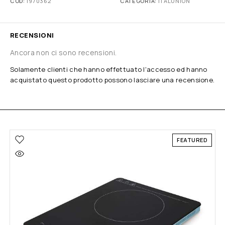
COD:
1970362
CATEGORIA:
ITALUNION
RECENSIONI
Ancora non ci sono recensioni.
Solamente clienti che hanno effettuato l'accesso ed hanno
acquistato questo prodotto possono lasciare una recensione.
FEATURED