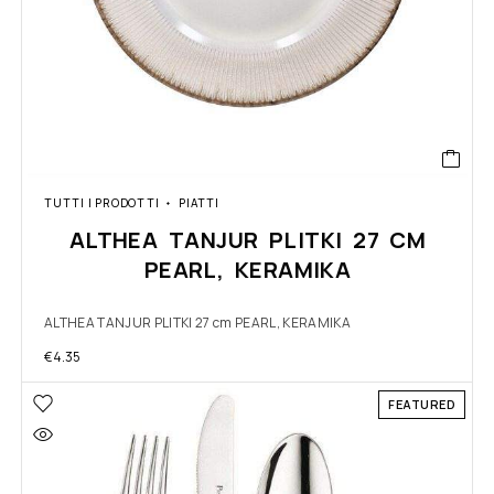
TUTTI I PRODOTTI
PIATTI
ALTHEA TANJUR PLITKI 27 CM
PEARL, KERAMIKA
ALTHEA TANJUR PLITKI 27 cm PEARL, KERAMIKA
€
4.35
FEATURED