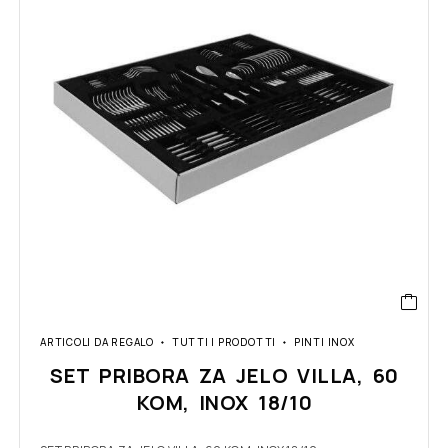
ARTICOLI DA REGALO
TUTTI I PRODOTTI
PINTI INOX
SET PRIBORA ZA JELO VILLA, 60
KOM, INOX 18/10