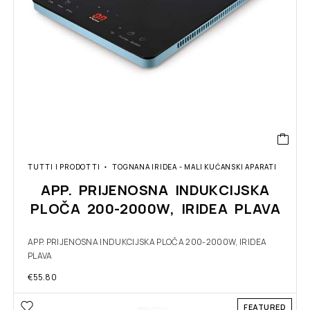
TUTTI I PRODOTTI
TOGNANA IRIDEA - MALI KUĆANSKI APARATI
APP. PRIJENOSNA INDUKCIJSKA
PLOČA 200-2000W, IRIDEA PLAVA
APP. PRIJENOSNA INDUKCIJSKA PLOČA 200-2000W, IRIDEA
PLAVA
€
55.80
FEATURED