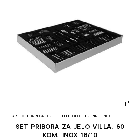
ARTICOLI DA REGALO
TUTTI I PRODOTTI
PINTI INOX
SET PRIBORA ZA JELO VILLA, 60
KOM, INOX 18/10