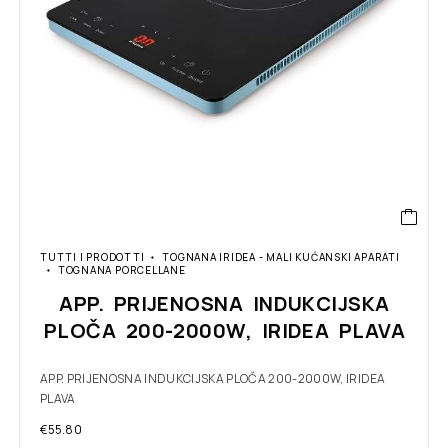
TUTTI I PRODOTTI
TOGNANA IRIDEA - MALI KUĆANSKI APARATI
TOGNANA PORCELLANE
APP. PRIJENOSNA INDUKCIJSKA
PLOČA 200-2000W, IRIDEA PLAVA
APP. PRIJENOSNA INDUKCIJSKA PLOČA 200-2000W, IRIDEA
PLAVA
€
55.80