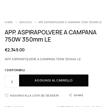
HOME
NEGOZIO
APP. ASPIRAPOLVERE A CAMPANA 750W 350MM LE
APP. ASPIRAPOLVERE A CAMPANA
750W 350mm LE
€
2,349.00
APP. ASPIRAPOLVERE A CAMPANA 750W 350mm LE
1 DISPONIBILI
AGGIUNGI AL CARRELLO
SHARE
AGGIUNGI ALLA LISTA DEI DESIDERI