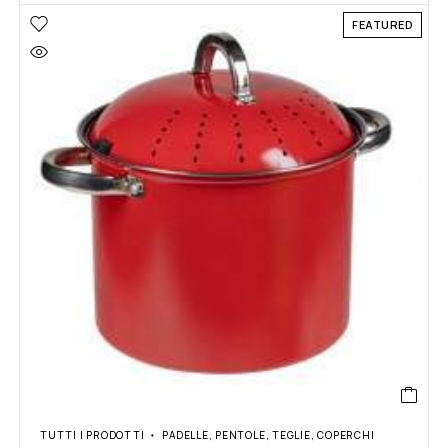
FEATURED
TUTTI I PRODOTTI
PADELLE, PENTOLE, TEGLIE, COPERCHI