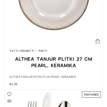
TUTTI I PRODOTTI
PIATTI
ALTHEA TANJUR PLITKI 27 CM
PEARL, KERAMIKA
ALTHEA TANJUR PLITKI 27 cm PEARL, KERAMIKA
€
4.35
FEATURED