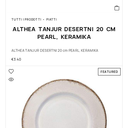
TUTTI I PRODOTTI
PIATTI
ALTHEA TANJUR DESERTNI 20 CM
PEARL, KERAMIKA
ALTHEA TANJUR DESERTNI 20 cm PEARL, KERAMIKA
€
3.40
FEATURED